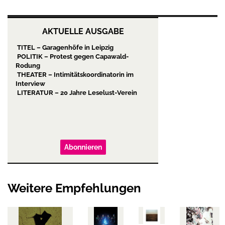
AKTUELLE AUSGABE
TITEL – Garagenhöfe in Leipzig
POLITIK – Protest gegen Capawald-
Rodung
THEATER – Intimitätskoordinatorin im
Interview
LITERATUR – 20 Jahre Leselust-Verein
Abonnieren
Weitere Empfehlungen