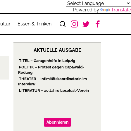
Powered by
Translate
ultur
Essen & Trinken
AKTUELLE AUSGABE
TITEL – Garagenhöfe in Leipzig
POLITIK – Protest gegen Capawald-
Rodung
THEATER – Intimitätskoordinatorin im
Interview
LITERATUR – 20 Jahre Leselust-Verein
Abonnieren