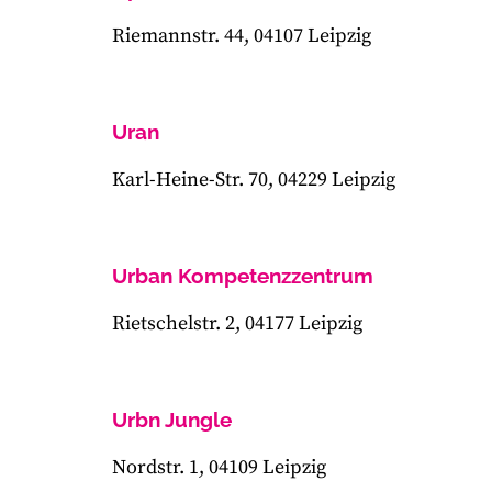
Riemannstr. 44, 04107 Leipzig
Uran
Karl-Heine-Str. 70, 04229 Leipzig
Urban Kompetenzzentrum
Rietschelstr. 2, 04177 Leipzig
Urbn Jungle
Nordstr. 1, 04109 Leipzig