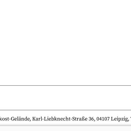
-Gelände, Karl-Liebknecht-Straße 36, 04107 Leipzig, Te