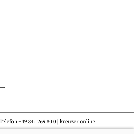
lefon +49 341 269 80 0 | kreuzer online