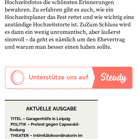
Hochzeitsfotos die schönsten Erinnerungen
bewahren. Zu erfahren gibt es auch, wie ein
Hochzeitsplaner das Fest rettet und wie wichtig eine
anständige Hochzeitstorte ist. ZuZum Schluss wird
es dann ein wenig unromantisch, aber äußerst
sinnvoll – da geht es nämlich um den Ehevertrag
und warum man besser einen haben sollte.
AKTUELLE AUSGABE
TITEL – Garagenhöfe in Leipzig
POLITIK – Protest gegen Capawald-
Rodung
THEATER – Intimitätskoordinatorin im