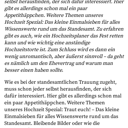
selbst herausfinden, der sich dafür interessiert. Hier
gibt es allerdings schon mal ein paar
Appetithäppchen. Weitere Themen unseres
Hochzeit Spezial: Das kleine Einmalsieben für alles
Wissenswerte rund um das Standesamt. Zu erfahren
gibt es auch, wie ein Hochzeitsplaner das Fest retten
kann und wie wichtig eine anständige
Hochzeitstorte ist. Zum Schluss wird es dann ein
wenig unromantisch, aber äußerst sinnvoll – da geht
es nämlich um den Ehevertrag und warum man
besser einen haben sollte.
Wie es bei der standesamtlichen Trauung zugeht,
muss schon jeder selbst herausfinden, der sich
dafür interessiert. Hier gibt es allerdings schon mal
ein paar Appetithäppchen. Weitere Themen
unseres Hochzeit Spezial: Traut euch! – Das kleine
Einmalsieben für alles Wissenswerte rund um das
Standesamt. Bleibende Bilder oder wie die