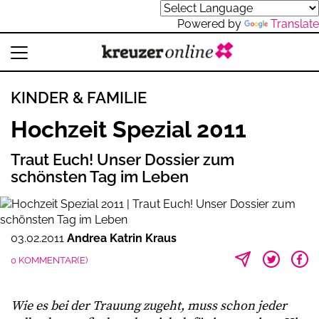
Powered by
Translate
KINDER & FAMILIE
Hochzeit Spezial 2011
Traut Euch! Unser Dossier zum
schönsten Tag im Leben
03.02.2011
Andrea Katrin Kraus
0 KOMMENTAR(E)
Wie es bei der Trauung zugeht, muss schon jeder