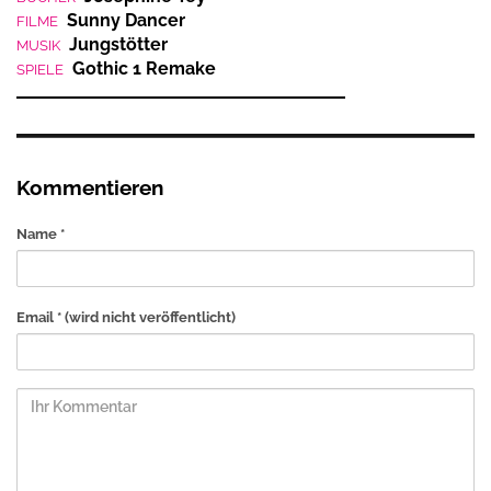
Sunny Dancer
FILME
Jungstötter
MUSIK
Gothic 1 Remake
SPIELE
Kommentieren
Name *
Email *
(wird nicht veröffentlicht)