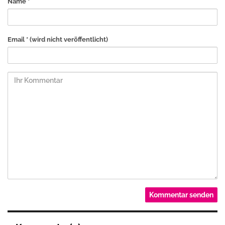
Name *
Email *
(wird nicht veröffentlicht)