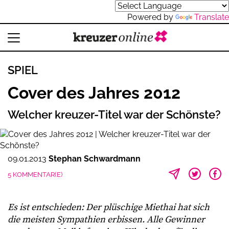
Powered by
Translate
SPIEL
Cover des Jahres 2012
Welcher kreuzer-Titel war der Schönste?
09.01.2013
Stephan Schwardmann
5 KOMMENTAR(E)
Es ist entschieden: Der plüschige Miethai hat sich
die meisten Sympathien erbissen. Alle Gewinner