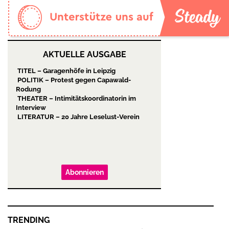
AKTUELLE AUSGABE
TITEL – Garagenhöfe in Leipzig
POLITIK – Protest gegen Capawald-
Rodung
THEATER – Intimitätskoordinatorin im
Interview
LITERATUR – 20 Jahre Leselust-Verein
Abonnieren
TRENDING