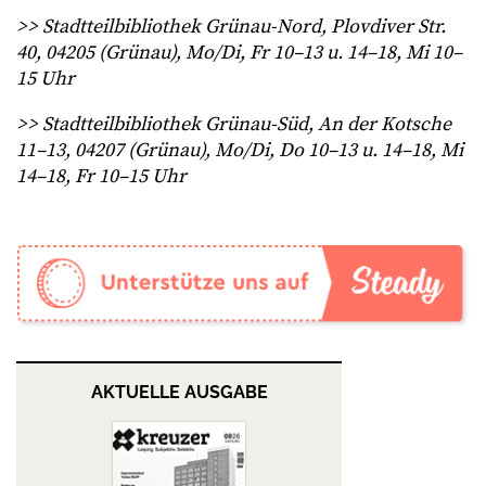
>> Stadtteilbibliothek Grünau-Nord, Plovdiver Str.
40, 04205 (Grünau), Mo/Di, Fr 10–13 u. 14–18, Mi 10–
15 Uhr
>> Stadtteilbibliothek Grünau-Süd, An der Kotsche
11–13, 04207 (Grünau), Mo/Di, Do 10–13 u. 14–18, Mi
14–18, Fr 10–15 Uhr
AKTUELLE AUSGABE