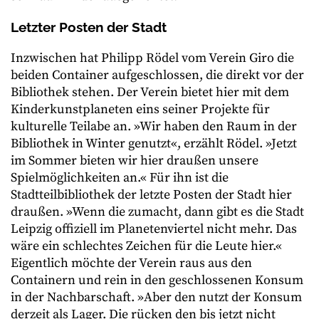
Letzter Posten der Stadt
Inzwischen hat Philipp Rödel vom Verein Giro die
beiden Container aufgeschlossen, die direkt vor der
Bibliothek stehen. Der Verein bietet hier mit dem
Kinderkunstplaneten eins seiner Projekte für
kulturelle Teilabe an. »Wir haben den Raum in der
Bibliothek in Winter genutzt«, erzählt Rödel. »Jetzt
im Sommer bieten wir hier draußen unsere
Spielmöglichkeiten an.« Für ihn ist die
Stadtteilbibliothek der letzte Posten der Stadt hier
draußen. »Wenn die zumacht, dann gibt es die Stadt
Leipzig offiziell im Planetenviertel nicht mehr. Das
wäre ein schlechtes Zeichen für die Leute hier.«
Eigentlich möchte der Verein raus aus den
Containern und rein in den geschlossenen Konsum
in der Nachbarschaft. »Aber den nutzt der Konsum
derzeit als Lager. Die rücken den bis jetzt nicht