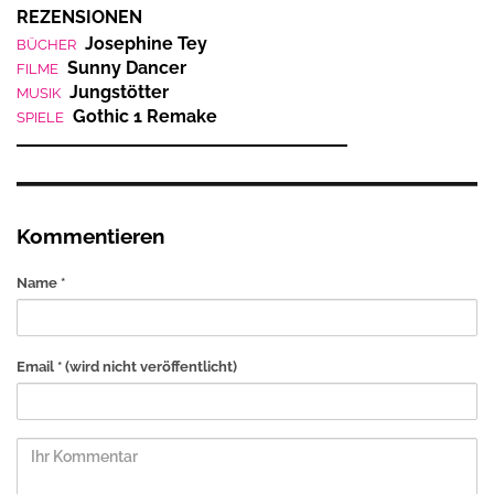
REZENSIONEN
Josephine Tey
BÜCHER
Sunny Dancer
FILME
Jungstötter
MUSIK
Gothic 1 Remake
SPIELE
Kommentieren
Name *
Email *
(wird nicht veröffentlicht)