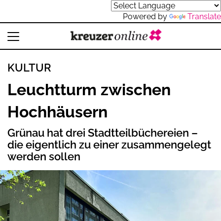
Powered by
Translate
KULTUR
Leuchtturm zwischen
Hochhäusern
Grünau hat drei Stadtteilbüchereien –
die eigentlich zu einer zusammengelegt
werden sollen