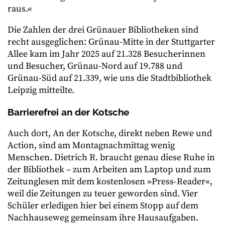
raus.«
Die Zahlen der drei Grünauer Bibliotheken sind
recht ausgeglichen: Grünau-Mitte in der Stuttgarter
Allee kam im Jahr 2025 auf 21.328 Besucherinnen
und Besucher, Grünau-Nord auf 19.788 und
Grünau-Süd auf 21.339, wie uns die Stadtbibliothek
Leipzig mitteilte.
Barrierefrei an der Kotsche
Auch dort, An der Kotsche, direkt neben Rewe und
Action, sind am Montagnachmittag wenig
Menschen. Dietrich R. braucht genau diese Ruhe in
der Bibliothek – zum Arbeiten am Laptop und zum
Zeitunglesen mit dem kostenlosen »Press-Reader«,
weil die Zeitungen zu teuer geworden sind. Vier
Schüler erledigen hier bei einem Stopp auf dem
Nachhauseweg gemeinsam ihre Hausaufgaben.