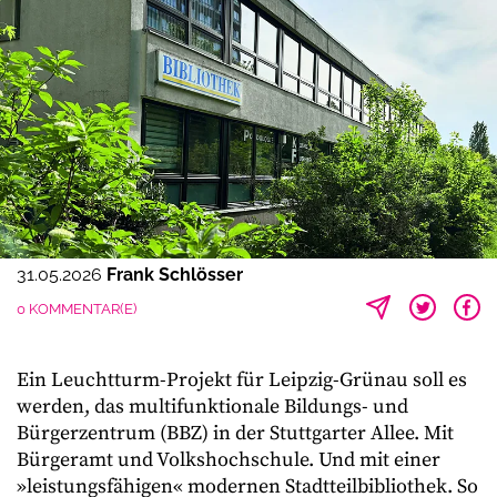
31.05.2026
Frank Schlösser
0 KOMMENTAR(E)
Ein Leuchtturm-Projekt für Leipzig-Grünau soll es
werden, das multifunktionale Bildungs- und
Bürgerzentrum (BBZ) in der Stuttgarter Allee. Mit
Bürgeramt und Volkshochschule. Und mit einer
»leistungsfähigen« modernen Stadtteilbibliothek. So