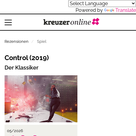
Powered by
Translate
Rezensionen
Spiel
Control (2019)
Der Klassiker
05/2026