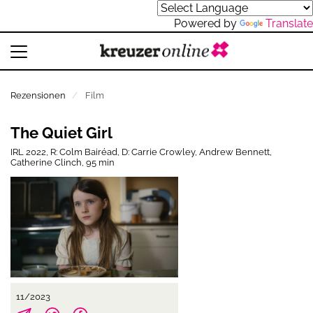
Powered by
Translate
Rezensionen
Film
The Quiet Girl
IRL 2022, R: Colm Bairéad, D: Carrie Crowley, Andrew Bennett,
Catherine Clinch, 95 min
11/2023