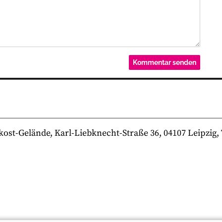
-Gelände, Karl-Liebknecht-Straße 36, 04107 Leipzig, Te