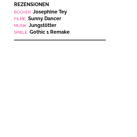
REZENSIONEN
Josephine Tey
BÜCHER
Sunny Dancer
FILME
Jungstötter
MUSIK
Gothic 1 Remake
SPIELE