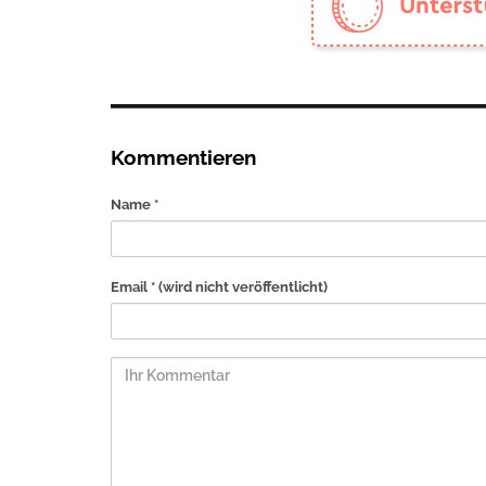
Kommentieren
Name *
Email *
(wird nicht veröffentlicht)