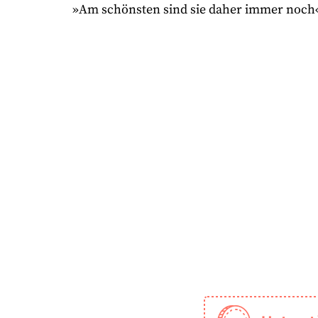
»Am schönsten sind sie daher immer noch«