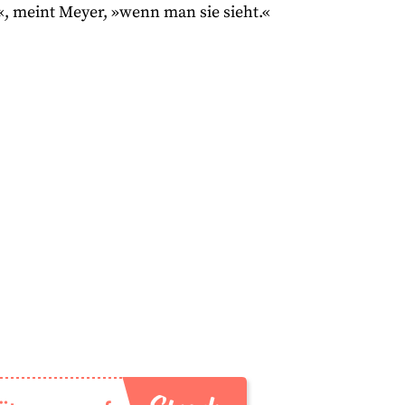
, meint Meyer, »wenn man sie sieht.«