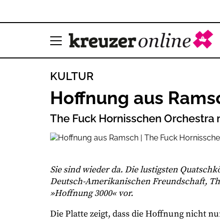
KULTUR
Hoffnung aus Rams
The Fuck Hornisschen Orchestra
Sie sind wieder da. Die lustigsten Quatsch
Deutsch-Amerikanischen Freundschaft, The
»Hoffnung 3000« vor.
Die Platte zeigt, dass die Hoffnung nicht nu