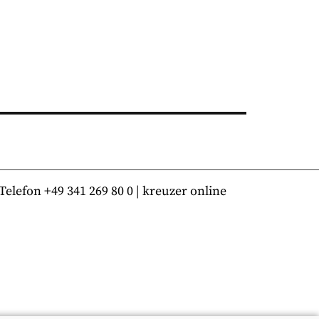
lefon +49 341 269 80 0 | kreuzer online