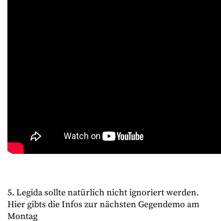
5. Legida sollte natürlich nicht ignoriert werden.
Hier gibts die Infos zur nächsten Gegendemo am
Montag