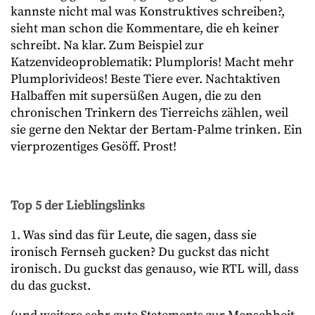
kannste nicht mal was Konstruktives schreiben?,
sieht man schon die Kommentare, die eh keiner
schreibt. Na klar. Zum Beispiel zur
Katzenvideoproblematik: Plumploris! Macht mehr
Plumplorivideos! Beste Tiere ever. Nachtaktiven
Halbaffen mit supersüßen Augen, die zu den
chronischen Trinkern des Tierreichs zählen, weil
sie gerne den Nektar der Bertam-Palme trinken. Ein
vierprozentiges Gesöff. Prost!
Top 5 der Lieblingslinks
1. Was sind das für Leute, die sagen, dass sie
ironisch Fernseh gucken? Du guckst das nicht
ironisch. Du guckst das genauso, wie RTL will, dass
du das guckst.