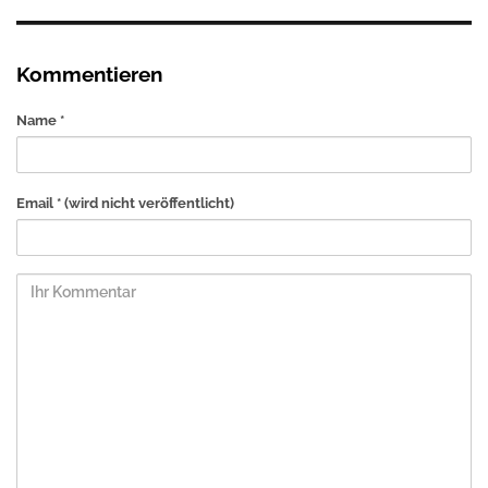
Kommentieren
Name *
Email *
(wird nicht veröffentlicht)