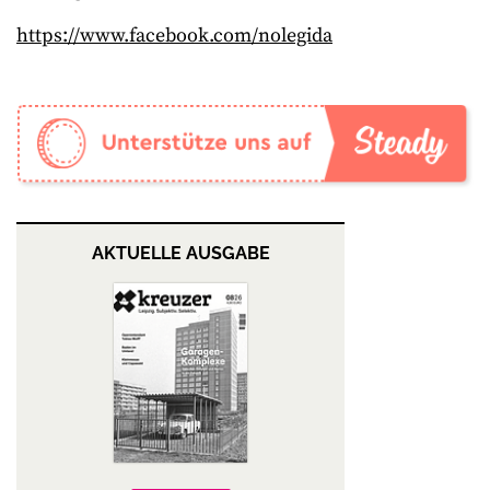
https://www.facebook.com/nolegida
AKTUELLE AUSGABE