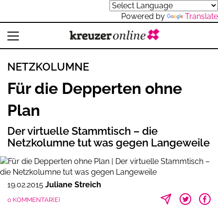
Powered by
Translate
NETZKOLUMNE
Für die Depperten ohne
Plan
Der virtuelle Stammtisch – die
Netzkolumne tut was gegen Langeweile
19.02.2015
Juliane Streich
0 KOMMENTAR(E)