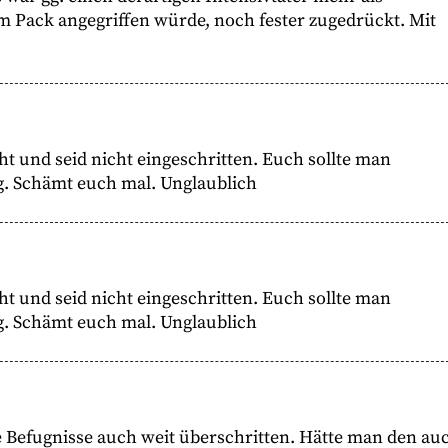
m Pack angegriffen würde, noch fester zugedrückt. Mit
ht und seid nicht eingeschritten. Euch sollte man
g. Schämt euch mal. Unglaublich
ht und seid nicht eingeschritten. Euch sollte man
g. Schämt euch mal. Unglaublich
 Befugnisse auch weit überschritten. Hätte man den au