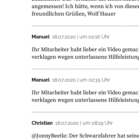
angemessen! Ich hätte, wenn ich von diese
freundlichen Grüßen, Wolf Hauer
Manuel
18.07.2020 | um 02:16 Uhr
Ihr Mitarbeiter habt lieber ein Video gemac
verklagen wegen unterlassene Hilfeleistun
Manuel
18.07.2020 | um 02:35 Uhr
Ihr Mitarbeiter habt lieber ein Video gemac
verklagen wegen unterlassene Hilfeleistun
Christian
18.07.2020 | um 08:19 Uhr
@JonnyBeetle: Der Schwarzfahrer hat seine