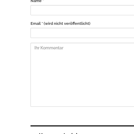
Name *
Email *
(wird nicht veröffentlicht)