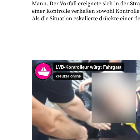
Mann. Der Vorfall ereignete sich in der St
einer Kontrolle verließen sowohl Kontrolle
Als die Situation eskalierte drückte einer d