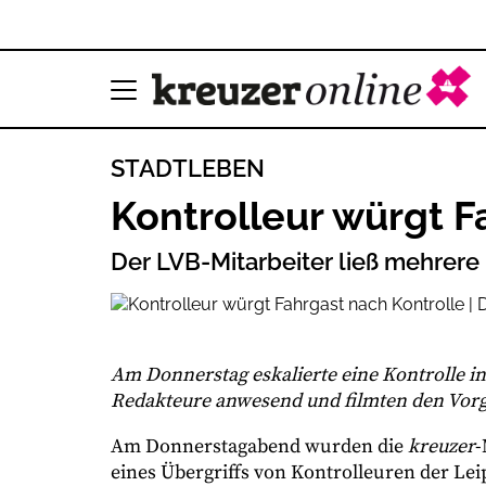
STADTLEBEN
Kontrolleur würgt F
Der LVB-Mitarbeiter ließ mehrere
Am Donnerstag eskalierte eine Kontrolle in
Redakteure anwesend und filmten den Vor
Am Donnerstagabend wurden die
kreuzer
-
eines Übergriffs von Kontrolleuren der Le