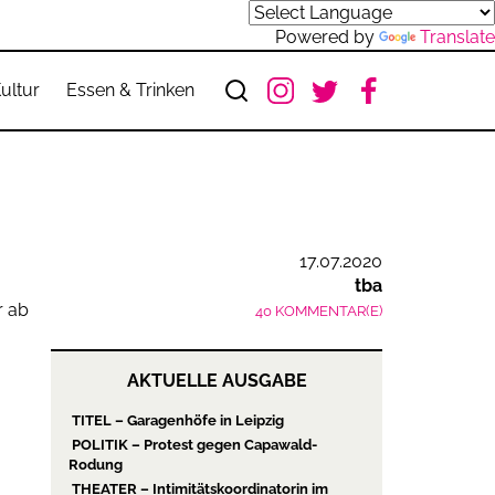
Powered by
Translate
ultur
Essen & Trinken
17.07.2020
tba
40 KOMMENTAR(E)
AKTUELLE AUSGABE