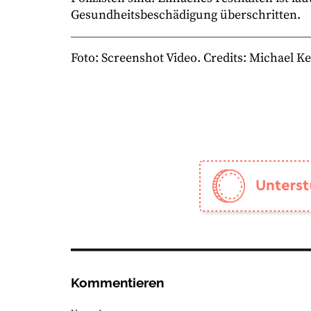
Gesundheitsbeschädigung überschritten.
Foto: Screenshot Video. Credits: Michael Ke
Kommentieren