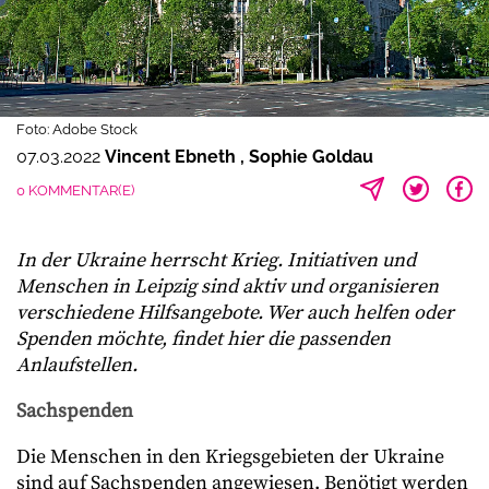
Foto: Adobe Stock
07.03.2022
Vincent Ebneth
Sophie Goldau
0 KOMMENTAR(E)
In der Ukraine herrscht Krieg. Initiativen und
Menschen in Leipzig sind aktiv und organisieren
verschiedene Hilfsangebote. Wer auch helfen oder
Spenden möchte, findet hier die passenden
Anlaufstellen.
Sachspenden
Die Menschen in den Kriegsgebieten der Ukraine
sind auf Sachspenden angewiesen. Benötigt werden