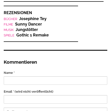
REZENSIONEN
Josephine Tey
BÜCHER
Sunny Dancer
FILME
Jungstötter
MUSIK
Gothic 1 Remake
SPIELE
Kommentieren
Name *
Email *
(wird nicht veröffentlicht)