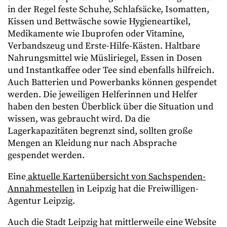
in der Regel feste Schuhe, Schlafsäcke, Isomatten,
Kissen und Bettwäsche sowie Hygieneartikel,
Medikamente wie Ibuprofen oder Vitamine,
Verbandszeug und Erste-Hilfe-Kästen. Haltbare
Nahrungsmittel wie Müsliriegel, Essen in Dosen
und Instantkaffee oder Tee sind ebenfalls hilfreich.
Auch Batterien und Powerbanks können gespendet
werden. Die jeweiligen Helferinnen und Helfer
haben den besten Überblick über die Situation und
wissen, was gebraucht wird. Da die
Lagerkapazitäten begrenzt sind, sollten große
Mengen an Kleidung nur nach Absprache
gespendet werden.
Eine
aktuelle Kartenübersicht von Sachspenden-
Annahmestellen
in Leipzig hat die Freiwilligen-
Agentur Leipzig.
Auch die Stadt Leipzig hat mittlerweile eine Website