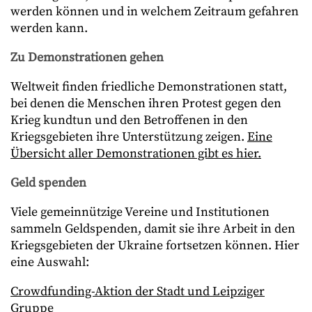
werden können und in welchem Zeitraum gefahren
werden kann.
Zu Demonstrationen gehen
Weltweit finden friedliche Demonstrationen statt,
bei denen die Menschen ihren Protest gegen den
Krieg kundtun und den Betroffenen in den
Kriegsgebieten ihre Unterstützung zeigen.
Eine
Übersicht aller Demonstrationen gibt es hier.
Geld spenden
Viele gemeinnützige Vereine und Institutionen
sammeln Geldspenden, damit sie ihre Arbeit in den
Kriegsgebieten der Ukraine fortsetzen können. Hier
eine Auswahl:
Crowdfunding-Aktion der Stadt und Leipziger
Gruppe