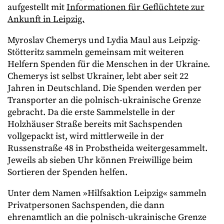
aufgestellt mit
Informationen für Geflüchtete zur
Ankunft in Leipzig.
Myroslav Chemerys und Lydia Maul aus Leipzig-
Stötteritz sammeln gemeinsam mit weiteren
Helfern Spenden für die Menschen in der Ukraine.
Chemerys ist selbst Ukrainer, lebt aber seit 22
Jahren in Deutschland. Die Spenden werden per
Transporter an die polnisch-ukrainische Grenze
gebracht. Da die erste Sammelstelle in der
Holzhäuser Straße bereits mit Sachspenden
vollgepackt ist, wird mittlerweile in der
Russenstraße 48 in Probstheida weitergesammelt.
Jeweils ab sieben Uhr können Freiwillige beim
Sortieren der Spenden helfen.
Unter dem Namen »Hilfsaktion Leipzig« sammeln
Privatpersonen Sachspenden, die dann
ehrenamtlich an die polnisch-ukrainische Grenze