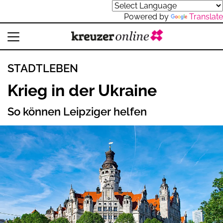
Powered by
Translate
STADTLEBEN
Krieg in der Ukraine
So können Leipziger helfen