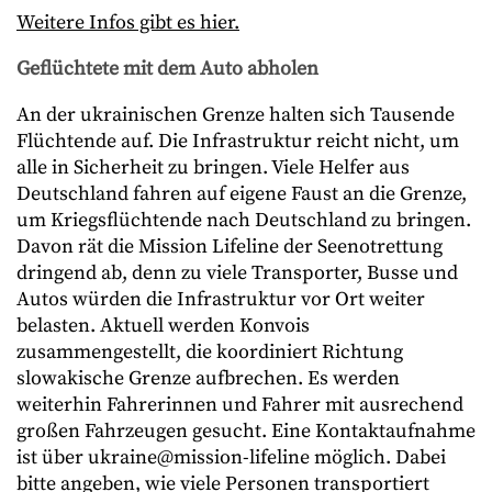
Weitere Infos gibt es hier.
Geflüchtete mit dem Auto abholen
An der ukrainischen Grenze halten sich Tausende
Flüchtende auf. Die Infrastruktur reicht nicht, um
alle in Sicherheit zu bringen. Viele Helfer aus
Deutschland fahren auf eigene Faust an die Grenze,
um Kriegsflüchtende nach Deutschland zu bringen.
Davon rät die Mission Lifeline der Seenotrettung
dringend ab, denn zu viele Transporter, Busse und
Autos würden die Infrastruktur vor Ort weiter
belasten. Aktuell werden Konvois
zusammengestellt, die koordiniert Richtung
slowakische Grenze aufbrechen. Es werden
weiterhin Fahrerinnen und Fahrer mit ausrechend
großen Fahrzeugen gesucht. Eine Kontaktaufnahme
ist über ukraine@mission-lifeline möglich. Dabei
bitte angeben, wie viele Personen transportiert