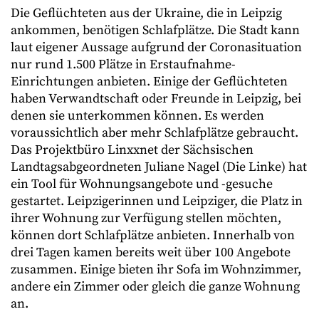
Die Geflüchteten aus der Ukraine, die in Leipzig
ankommen, benötigen Schlafplätze. Die Stadt kann
laut eigener Aussage aufgrund der Coronasituation
nur rund 1.500 Plätze in Erstaufnahme-
Einrichtungen anbieten. Einige der Geflüchteten
haben Verwandtschaft oder Freunde in Leipzig, bei
denen sie unterkommen können. Es werden
voraussichtlich aber mehr Schlafplätze gebraucht.
Das Projektbüro Linxxnet der Sächsischen
Landtagsabgeordneten Juliane Nagel (Die Linke) hat
ein Tool für Wohnungsangebote und -gesuche
gestartet. Leipzigerinnen und Leipziger, die Platz in
ihrer Wohnung zur Verfügung stellen möchten,
können dort Schlafplätze anbieten. Innerhalb von
drei Tagen kamen bereits weit über 100 Angebote
zusammen. Einige bieten ihr Sofa im Wohnzimmer,
andere ein Zimmer oder gleich die ganze Wohnung
an.