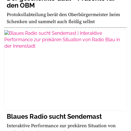
den OBM
Protokollabteilung berät den Oberbürgermeister beim
Schenken und sammelt auch fleißig selbst
Blaues Radio sucht Sendemast
Interaktive Performance zur prekären Situation von