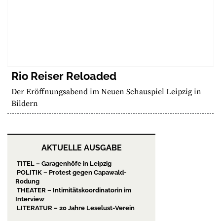
Rio Reiser Reloaded
Der Eröffnungsabend im Neuen Schauspiel Leipzig in
Bildern
AKTUELLE AUSGABE
TITEL – Garagenhöfe in Leipzig
POLITIK – Protest gegen Capawald-
Rodung
THEATER – Intimitätskoordinatorin im
Interview
LITERATUR – 20 Jahre Leselust-Verein