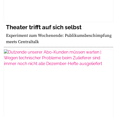
Theater trifft auf sich selbst
Experiment zum Wochenende: Publikumsbeschimpfung
meets Centraltalk