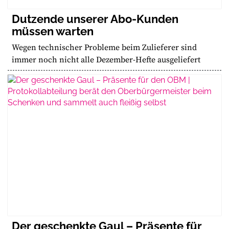
Dutzende unserer Abo-Kunden
müssen warten
Wegen technischer Probleme beim Zulieferer sind
immer noch nicht alle Dezember-Hefte ausgeliefert
Der geschenkte Gaul – Präsente für