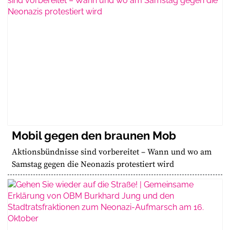
Mobil gegen den braunen Mob
Aktionsbündnisse sind vorbereitet – Wann und wo am
Samstag gegen die Neonazis protestiert wird