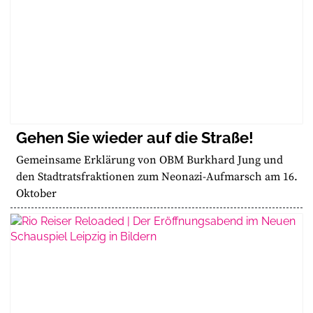
Gehen Sie wieder auf die Straße!
Gemeinsame Erklärung von OBM Burkhard Jung und
den Stadtratsfraktionen zum Neonazi-Aufmarsch am 16.
Oktober