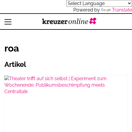
Powered by
Translate
roa
Artikel