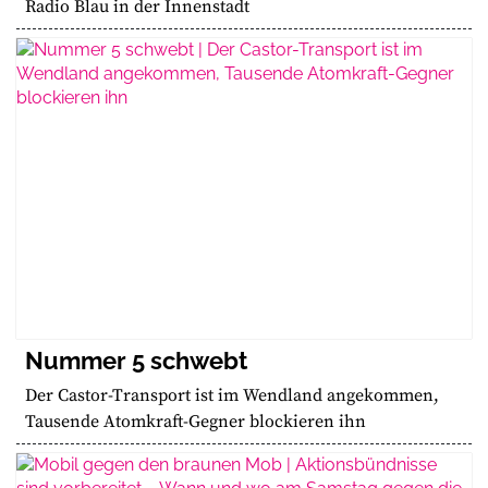
Radio Blau in der Innenstadt
Nummer 5 schwebt
Der Castor-Transport ist im Wendland angekommen,
Tausende Atomkraft-Gegner blockieren ihn