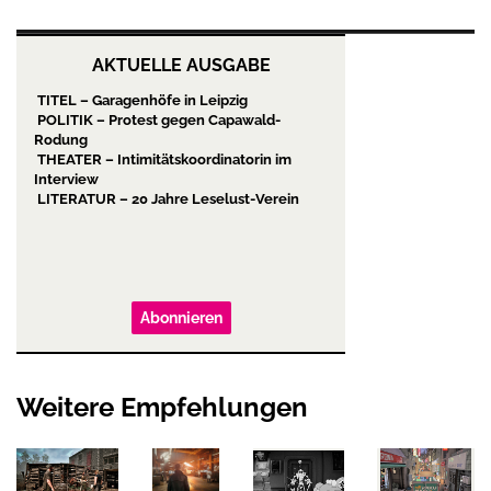
AKTUELLE AUSGABE
TITEL – Garagenhöfe in Leipzig
POLITIK – Protest gegen Capawald-
Rodung
THEATER – Intimitätskoordinatorin im
Interview
LITERATUR – 20 Jahre Leselust-Verein
Abonnieren
Weitere Empfehlungen