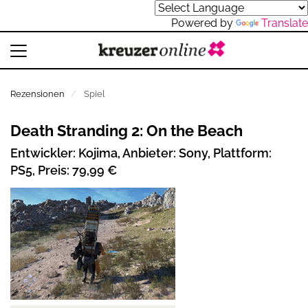
Powered by
Translate
Rezensionen
Spiel
Death Stranding 2: On the Beach
Entwickler: Kojima, Anbieter: Sony, Plattform:
PS5, Preis: 79,99 €