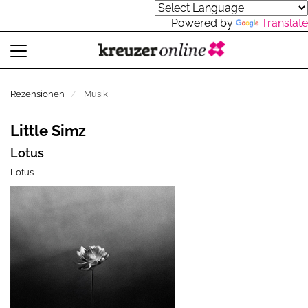
Powered by
Translate
Rezensionen
Musik
Little Simz
Lotus
Lotus