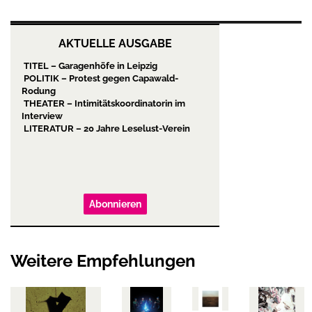
AKTUELLE AUSGABE
TITEL – Garagenhöfe in Leipzig
POLITIK – Protest gegen Capawald-
Rodung
THEATER – Intimitätskoordinatorin im
Interview
LITERATUR – 20 Jahre Leselust-Verein
Abonnieren
Weitere Empfehlungen