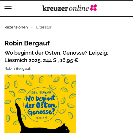
Rezensionen
Literatur
Robin Bergauf
Wo beginnt der Osten, Genosse? Leipzig:
Liesmich 2025. 244 S., 16,95 €
Robin Bergauf.