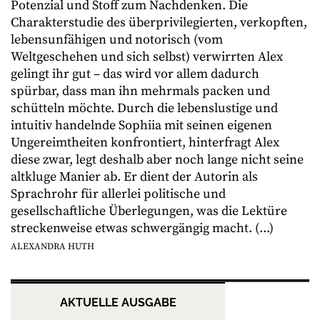
Potenzial und Stoff zum Nachdenken. Die
Charakterstudie des überprivilegierten, verkopften,
lebensunfähigen und notorisch (vom
Weltgeschehen und sich selbst) verwirrten Alex
gelingt ihr gut – das wird vor allem dadurch
spürbar, dass man ihn mehrmals packen und
schütteln möchte. Durch die lebenslustige und
intuitiv handelnde Sophiia mit seinen eigenen
Ungereimtheiten konfrontiert, hinterfragt Alex
diese zwar, legt deshalb aber noch lange nicht seine
altkluge Manier ab. Er dient der Autorin als
Sprachrohr für allerlei politische und
gesellschaftliche Überlegungen, was die Lektüre
streckenweise etwas schwergängig macht. (...)
ALEXANDRA HUTH
AKTUELLE AUSGABE