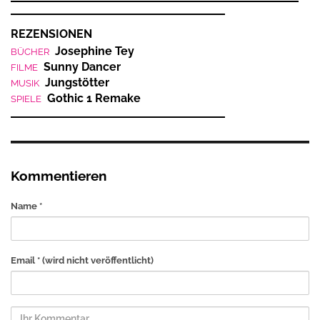
REZENSIONEN
Josephine Tey
BÜCHER
Sunny Dancer
FILME
Jungstötter
MUSIK
Gothic 1 Remake
SPIELE
Kommentieren
Name *
Email *
(wird nicht veröffentlicht)