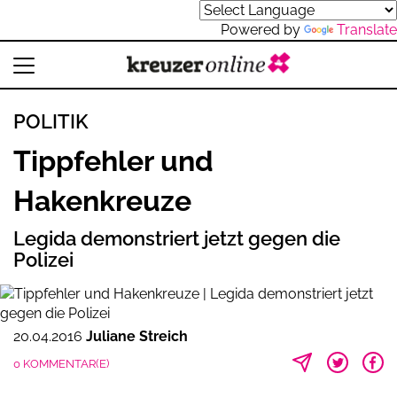
Powered by
Translate
POLITIK
Tippfehler und
Hakenkreuze
Legida demonstriert jetzt gegen die
Polizei
20.04.2016
Juliane Streich
0 KOMMENTAR(E)