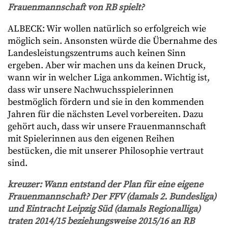
Frauenmannschaft von RB spielt?
ALBECK: Wir wollen natürlich so erfolgreich wie
möglich sein. Ansonsten würde die Übernahme des
Landesleistungszentrums auch keinen Sinn
ergeben. Aber wir machen uns da keinen Druck,
wann wir in welcher Liga ankommen. Wichtig ist,
dass wir unsere Nachwuchsspielerinnen
bestmöglich fördern und sie in den kommenden
Jahren für die nächsten Level vorbereiten. Dazu
gehört auch, dass wir unsere Frauenmannschaft
mit Spielerinnen aus den eigenen Reihen
bestücken, die mit unserer Philosophie vertraut
sind.
kreuzer
: Wann entstand der Plan für eine eigene
Frauenmannschaft? Der FFV (damals 2. Bundesliga)
und Eintracht Leipzig Süd (damals Regionalliga)
traten 2014/15 beziehungsweise 2015/16 an RB