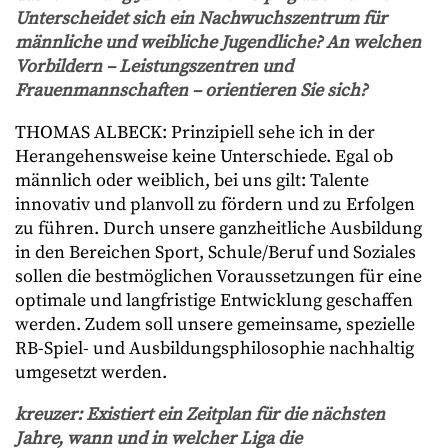
Unterscheidet sich ein Nachwuchszentrum für
männliche und weibliche Jugendliche? An welchen
Vorbildern
–
Leistungszentren und
Frauenmannschaften
–
orientieren Sie sich?
THOMAS ALBECK: Prinzipiell sehe ich in der
Herangehensweise keine Unterschiede. Egal ob
männlich oder weiblich, bei uns gilt: Talente
innovativ und planvoll zu fördern und zu Erfolgen
zu führen. Durch unsere ganzheitliche Ausbildung
in den Bereichen Sport, Schule/Beruf und Soziales
sollen die bestmöglichen Voraussetzungen für eine
optimale und langfristige Entwicklung geschaffen
werden. Zudem soll unsere gemeinsame, spezielle
RB-Spiel- und Ausbildungsphilosophie nachhaltig
umgesetzt werden.
kreuzer
: Existiert ein Zeitplan für die nächsten
Jahre, wann und in welcher Liga die