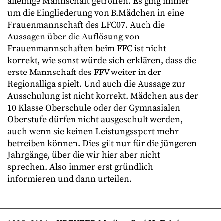
alleinige Mannschaft getroffen. Es ging immer
um die Eingliederung von B.Mädchen in eine
Frauenmannschaft des LFC07. Auch die
Aussagen über die Auflösung von
Frauenmannschaften beim FFC ist nicht
korrekt, wie sonst würde sich erklären, dass die
erste Mannschaft des FFV weiter in der
Regionalliga spielt. Und auch die Aussage zur
Ausschulung ist nicht korrekt. Mädchen aus der
10 Klasse Oberschule oder der Gymnasialen
Oberstufe dürfen nicht ausgeschult werden,
auch wenn sie keinen Leistungssport mehr
betreiben können. Dies gilt nur für die jüngeren
Jahrgänge, über die wir hier aber nicht
sprechen. Also immer erst gründlich
informieren und dann urteilen.