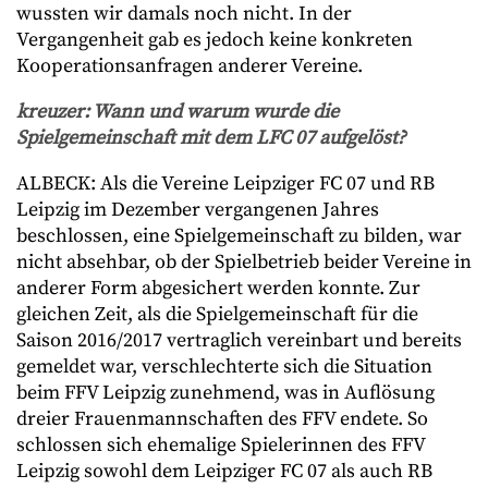
wussten wir damals noch nicht. In der
Vergangenheit gab es jedoch keine konkreten
Kooperationsanfragen anderer Vereine.
kreuzer
: Wann und warum wurde die
Spielgemeinschaft mit dem LFC 07 aufgelöst?
ALBECK: Als die Vereine Leipziger FC 07 und RB
Leipzig im Dezember vergangenen Jahres
beschlossen, eine Spielgemeinschaft zu bilden, war
nicht absehbar, ob der Spielbetrieb beider Vereine in
anderer Form abgesichert werden konnte. Zur
gleichen Zeit, als die Spielgemeinschaft für die
Saison 2016/2017 vertraglich vereinbart und bereits
gemeldet war, verschlechterte sich die Situation
beim FFV Leipzig zunehmend, was in Auflösung
dreier Frauenmannschaften des FFV endete. So
schlossen sich ehemalige Spielerinnen des FFV
Leipzig sowohl dem Leipziger FC 07 als auch RB