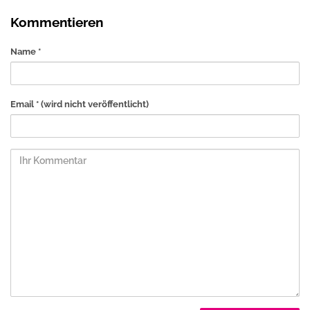
Kommentieren
Name *
Email *
(wird nicht veröffentlicht)