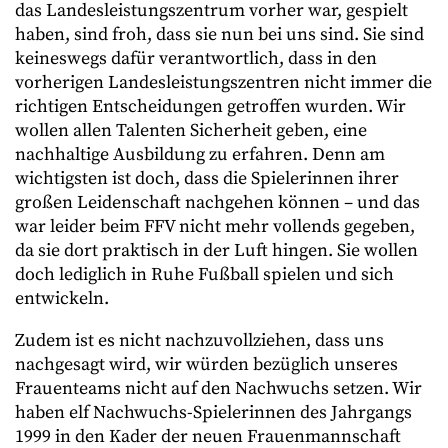
das Landesleistungszentrum vorher war, gespielt
haben, sind froh, dass sie nun bei uns sind. Sie sind
keineswegs dafür verantwortlich, dass in den
vorherigen Landesleistungszentren nicht immer die
richtigen Entscheidungen getroffen wurden. Wir
wollen allen Talenten Sicherheit geben, eine
nachhaltige Ausbildung zu erfahren. Denn am
wichtigsten ist doch, dass die Spielerinnen ihrer
großen Leidenschaft nachgehen können – und das
war leider beim FFV nicht mehr vollends gegeben,
da sie dort praktisch in der Luft hingen. Sie wollen
doch lediglich in Ruhe Fußball spielen und sich
entwickeln.
Zudem ist es nicht nachzuvollziehen, dass uns
nachgesagt wird, wir würden bezüglich unseres
Frauenteams nicht auf den Nachwuchs setzen. Wir
haben elf Nachwuchs-Spielerinnen des Jahrgangs
1999 in den Kader der neuen Frauenmannschaft