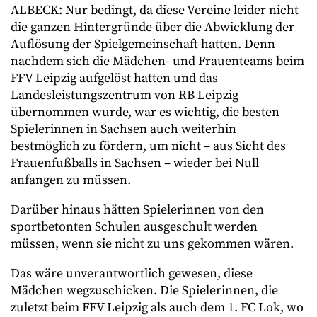
ALBECK: Nur bedingt, da diese Vereine leider nicht
die ganzen Hintergründe über die Abwicklung der
Auflösung der Spielgemeinschaft hatten. Denn
nachdem sich die Mädchen- und Frauenteams beim
FFV Leipzig aufgelöst hatten und das
Landesleistungszentrum von RB Leipzig
übernommen wurde, war es wichtig, die besten
Spielerinnen in Sachsen auch weiterhin
bestmöglich zu fördern, um nicht – aus Sicht des
Frauenfußballs in Sachsen – wieder bei Null
anfangen zu müssen.
Darüber hinaus hätten Spielerinnen von den
sportbetonten Schulen ausgeschult werden
müssen, wenn sie nicht zu uns gekommen wären.
Das wäre unverantwortlich gewesen, diese
Mädchen wegzuschicken. Die Spielerinnen, die
zuletzt beim FFV Leipzig als auch dem 1. FC Lok, wo