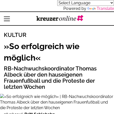
Powered by
Translate
KULTUR
»So erfolgreich wie
möglich«
RB-Nachwuchskoordinator Thomas
Albeck über den hauseigenen
Frauenfußball und die Proteste der
letzten Wochen