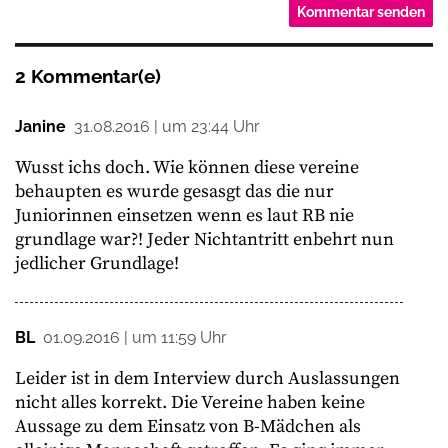
2 Kommentar(e)
Janine
31.08.2016 | um 23:44 Uhr
Wusst ichs doch. Wie können diese vereine
behaupten es wurde gesasgt das die nur
Juniorinnen einsetzen wenn es laut RB nie
grundlage war?! Jeder Nichtantritt enbehrt nun
jedlicher Grundlage!
BL
01.09.2016 | um 11:59 Uhr
Leider ist in dem Interview durch Auslassungen
nicht alles korrekt. Die Vereine haben keine
Aussage zu dem Einsatz von B-Mädchen als