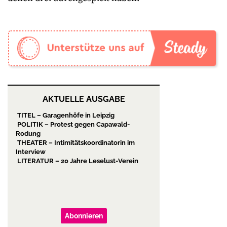
AKTUELLE AUSGABE
TITEL – Garagenhöfe in Leipzig
POLITIK – Protest gegen Capawald-
Rodung
THEATER – Intimitätskoordinatorin im
Interview
LITERATUR – 20 Jahre Leselust-Verein
Abonnieren