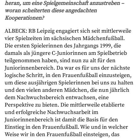
heran, um eine Spielgemeinschaft anzustreben
–
woran scheiterten diese angedachten
Kooperationen?
ALBECK: RB Leipzig engagiert sich seit mittlerweile
vier Spielzeiten im sächsischen Mädchenfußball.
Die ersten Spielerinnen des Jahrgangs 1999, die
damals als jüngere C-Juniorinnen am Spielbetrieb
teilgenommen haben, sind nun zu alt für den
Juniorinnenbereich. Da war es für uns der nächste
logische Schritt, in den Frauenfußball einzusteigen,
um diese ausjährigen Spielerinnen bei uns zu halten
und den vielen anderen Mädchen, die nun jährlich
dem Nachwuchsbereich entwachsen, eine
Perspektive zu bieten. Die mittlerweile etablierte
und erfolgreiche Nachwuchsarbeit im
Juniorinnenbereich ist damit die Basis für den
Einstieg in den Frauenfußball. Wie und in welcher
Weise wir in den Frauenfußball einsteigen, das