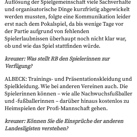
Auflösung der Spielgemeinschaft viele Sachverhalte
und organisatorische Dinge kurzfristig abgewickelt
werden mussten, folgte eine Kommunikation leider
erst nach dem Pokalspiel, da bis wenige Tage vor
der Partie aufgrund von fehlenden
Spielerlaubnissen überhaupt noch nicht klar war,
ob und wie das Spiel stattfinden würde.
kreuzer
: Was stellt RB den Spielerinnen zur
Verfügung?
ALBECK: Trainings- und Präsentationskleidung und
Spielkleidung. Wie bei anderen Vereinen auch. Die
Spielerinnen können – wie alle Nachwuchsfußballer
und -fußballerinnen – darüber hinaus kostenlos zu
Heimspielen der Profi-Mannschaft gehen.
kreuzer
: Können Sie die Einsprüche der anderen
Landesligisten verstehen?