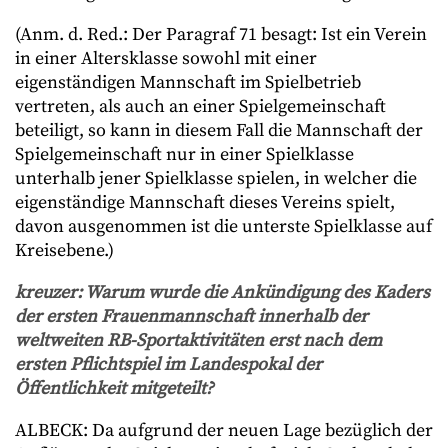
(Anm. d. Red.: Der Paragraf 71 besagt: Ist ein Verein
in einer Altersklasse sowohl mit einer
eigenständigen Mannschaft im Spielbetrieb
vertreten, als auch an einer Spielgemeinschaft
beteiligt, so kann in diesem Fall die Mannschaft der
Spielgemeinschaft nur in einer Spielklasse
unterhalb jener Spielklasse spielen, in welcher die
eigenständige Mannschaft dieses Vereins spielt,
davon ausgenommen ist die unterste Spielklasse auf
Kreisebene.)
kreuzer
: Warum wurde die Ankündigung des Kaders
der ersten Frauenmannschaft innerhalb der
weltweiten RB-Sportaktivitäten erst nach dem
ersten Pflichtspiel im Landespokal der
Öffentlichkeit mitgeteilt?
ALBECK: Da aufgrund der neuen Lage bezüglich der