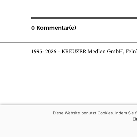
0 Kommentar(e)
1995-
2026
– KREUZER Medien GmbH, Feinkost
Diese Website benutzt Cookies. Indem Sie
Ei