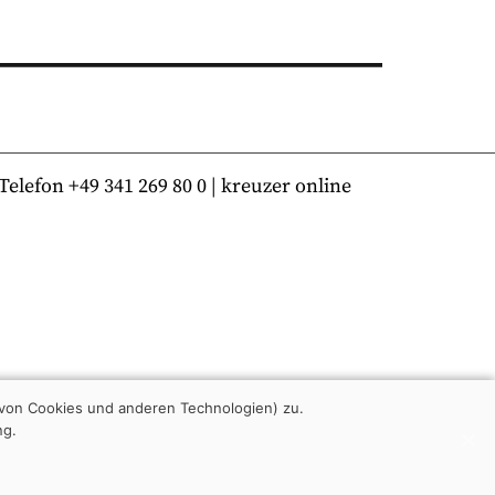
lefon +49 341 269 80 0 | kreuzer online
von Cookies und anderen Technologien) zu.
ng.