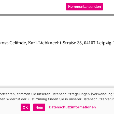
-Gelände, Karl-Liebknecht-Straße 36, 04107 Leipzig, Te
 fortfahren, stimmen Sie unseren Datenschutzregelungen (Verwendung 
nen Widerruf der Zustimmung finden Sie in unserer Datenschutzerkäru
Datenschutzinformationen
OK
Nein