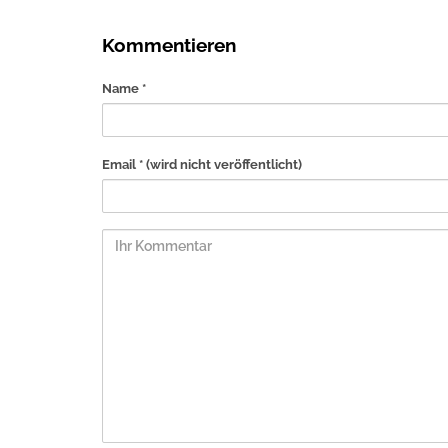
Kommentieren
Name *
Email *
(wird nicht veröffentlicht)