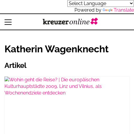
Powered by
Translate
Katherin Wagenknecht
Artikel