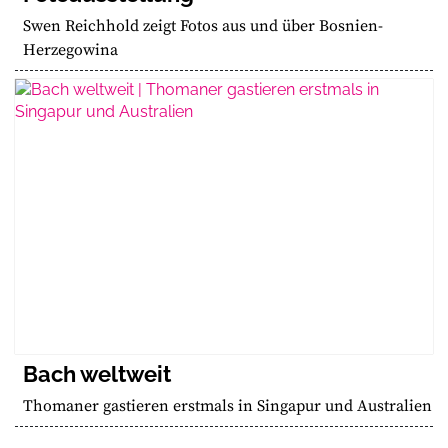
Swen Reichhold zeigt Fotos aus und über Bosnien-
Herzegowina
Bach weltweit
Thomaner gastieren erstmals in Singapur und Australien