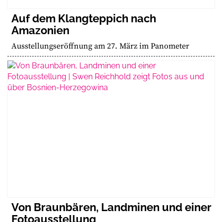
Auf dem Klangteppich nach
Amazonien
Ausstellungseröffnung am 27. März im Panometer
Von Braunbären, Landminen und einer
Fotoausstellung