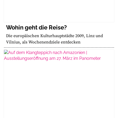
Wohin geht die Reise?
Die europäischen Kulturhauptstädte 2009, Linz und
Vilnius, als Wochenendziele entdecken