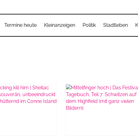
Termine heute
Kleinanzeigen
Politik
Stadtleben
K