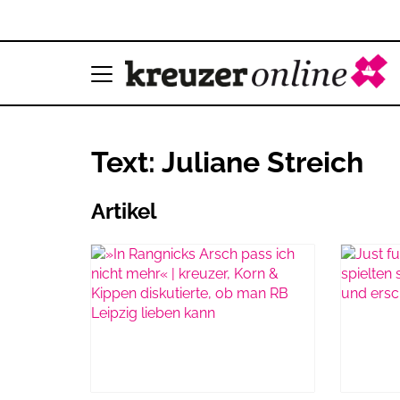
Text: Juliane Streich
Artikel