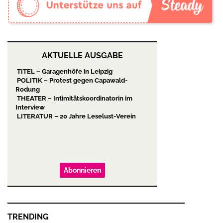
AKTUELLE AUSGABE
TITEL – Garagenhöfe in Leipzig
POLITIK – Protest gegen Capawald-
Rodung
THEATER – Intimitätskoordinatorin im
Interview
LITERATUR – 20 Jahre Leselust-Verein
Abonnieren
TRENDING