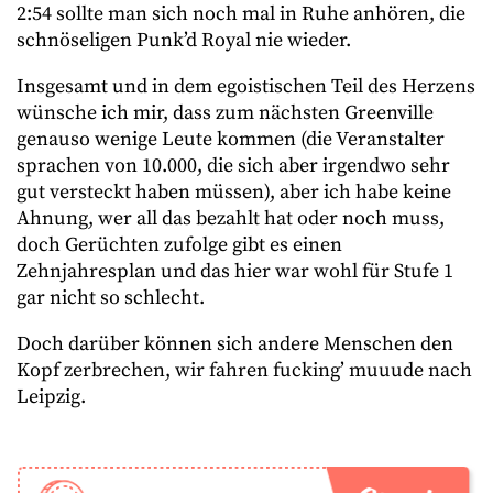
2:54 sollte man sich noch mal in Ruhe anhören, die
schnöseligen Punk’d Royal nie wieder.
Insgesamt und in dem egoistischen Teil des Herzens
wünsche ich mir, dass zum nächsten Greenville
genauso wenige Leute kommen (die Veranstalter
sprachen von 10.000, die sich aber irgendwo sehr
gut versteckt haben müssen), aber ich habe keine
Ahnung, wer all das bezahlt hat oder noch muss,
doch Gerüchten zufolge gibt es einen
Zehnjahresplan und das hier war wohl für Stufe 1
gar nicht so schlecht.
Doch darüber können sich andere Menschen den
Kopf zerbrechen, wir fahren fucking’ muuude nach
Leipzig.