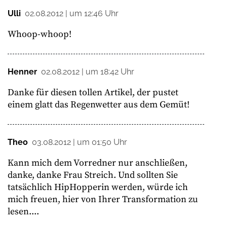
Ulli
02.08.2012 | um 12:46 Uhr
Whoop-whoop!
Henner
02.08.2012 | um 18:42 Uhr
Danke für diesen tollen Artikel, der pustet
einem glatt das Regenwetter aus dem Gemüt!
Theo
03.08.2012 | um 01:50 Uhr
Kann mich dem Vorredner nur anschließen,
danke, danke Frau Streich. Und sollten Sie
tatsächlich HipHopperin werden, würde ich
mich freuen, hier von Ihrer Transformation zu
lesen....