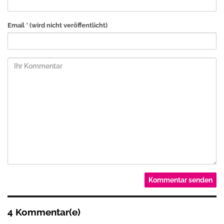
Email *
(wird nicht veröffentlicht)
4 Kommentar(e)