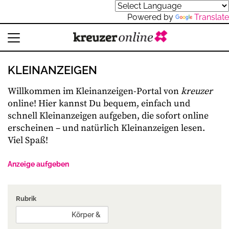
Powered by
Translate
KLEINANZEIGEN
Willkommen im Kleinanzeigen-Portal von
kreuzer
online! Hier kannst Du bequem, einfach und
schnell Kleinanzeigen aufgeben, die sofort online
erscheinen – und natürlich Kleinanzeigen lesen.
Viel Spaß!
Anzeige aufgeben
Rubrik