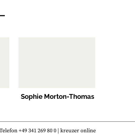
Sophie Morton-Thomas
lefon +49 341 269 80 0 | kreuzer online