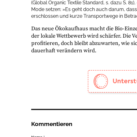
(Global Organic Textile Standard, s. dazu S. 81)
Mode setzen: »Es geht doch auch darum, dass 
erschlossen und kurze Transportwege in Betrac
Das neue Ökokaufhaus macht die Bio-Einzelh
der lokale Wettbewerb wird schärfer. Die
profitieren, doch bleibt abzuwarten, wie s
dauerhaft verändern wird.
Kommentieren