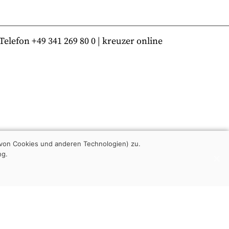
lefon +49 341 269 80 0 | kreuzer online
von Cookies und anderen Technologien) zu.
ng.