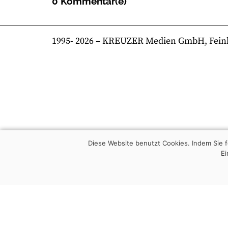
0 Kommentar(e)
1995-
2026
– KREUZER Medien GmbH, Feinkost
Diese Website benutzt Cookies. Indem Sie
Ei