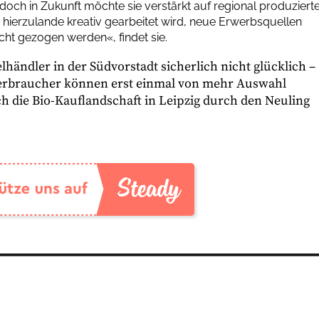
, doch in Zukunft möchte sie verstärkt auf regional produziert
hierzulande kreativ gearbeitet wird, neue Erwerbsquellen
ht gezogen werden«, findet sie.
ändler in der Südvorstadt sicherlich nicht glücklich –
 Verbraucher können erst einmal von mehr Auswahl
ich die Bio-Kauflandschaft in Leipzig durch den Neuling