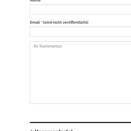
Name *
Email *
(wird nicht veröffentlicht)