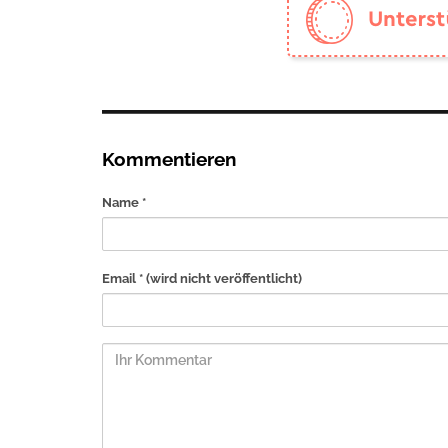
Kommentieren
Name *
Email *
(wird nicht veröffentlicht)