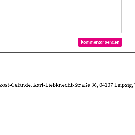
-Gelände, Karl-Liebknecht-Straße 36, 04107 Leipzig, Te