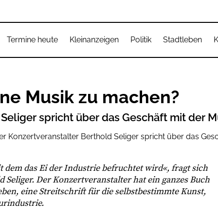
Termine heute
Kleinanzeigen
Politik
Stadtleben
K
hne Musik zu machen?
Seliger spricht über das Geschäft mit der M
t dem das Ei der Industrie befruchtet wird«, fragt sich
 Seliger. Der Konzertveranstalter hat ein ganzes Buch
en, eine Streitschrift für die selbstbestimmte Kunst,
rindustrie.