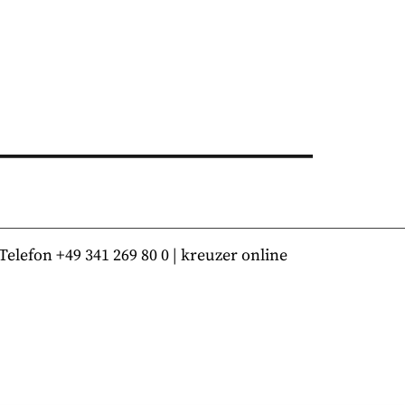
lefon +49 341 269 80 0 | kreuzer online