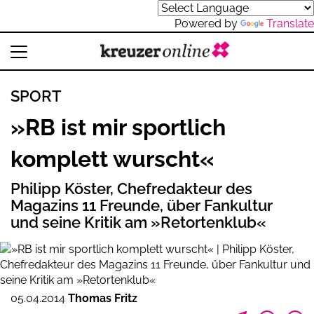
Powered by
Translate
SPORT
»RB ist mir sportlich
komplett wurscht«
Philipp Köster, Chefredakteur des
Magazins 11 Freunde, über Fankultur
und seine Kritik am »Retortenklub«
05.04.2014
Thomas Fritz