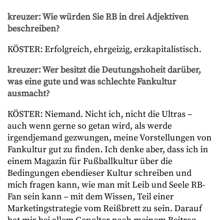
kreuzer: Wie würden Sie RB in drei Adjektiven
beschreiben?
KÖSTER: Erfolgreich, ehrgeizig, erzkapitalistisch.
kreuzer: Wer besitzt die Deutungshoheit darüber,
was eine gute und was schlechte Fankultur
ausmacht?
KÖSTER: Niemand. Nicht ich, nicht die Ultras –
auch wenn gerne so getan wird, als werde
irgendjemand gezwungen, meine Vorstellungen von
Fankultur gut zu finden. Ich denke aber, dass ich in
einem Magazin für Fußballkultur über die
Bedingungen ebendieser Kultur schreiben und
mich fragen kann, wie man mit Leib und Seele RB-
Fan sein kann – mit dem Wissen, Teil einer
Marketingstrategie vom Reißbrett zu sein. Darauf