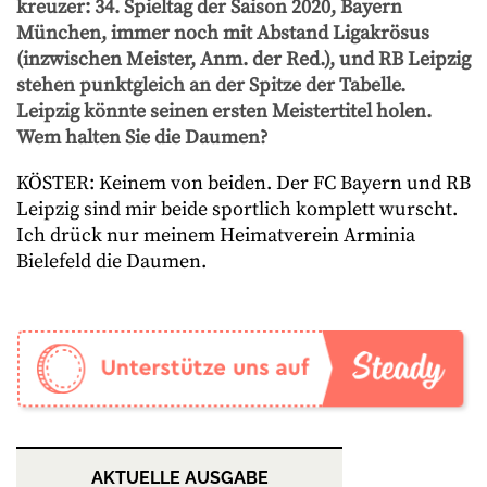
kreuzer: 34. Spieltag der Saison 2020, Bayern
München, immer noch mit Abstand Ligakrösus
(inzwischen Meister, Anm. der Red.), und RB Leipzig
stehen punktgleich an der Spitze der Tabelle.
Leipzig könnte seinen ersten Meistertitel holen.
Wem halten Sie die Daumen?
KÖSTER: Keinem von beiden. Der FC Bayern und RB
Leipzig sind mir beide sportlich komplett wurscht.
Ich drück nur meinem Heimatverein Arminia
Bielefeld die Daumen.
AKTUELLE AUSGABE