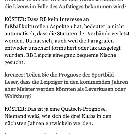
die Lizenz im Falle des Aufstieges bekommen wird?
KÖSTER: Dass RB kein Interesse an
fußballkulturellen Aspekten hat, bedeutet ja nicht
automatisch, dass die Statuten der Verbände verletzt
werden. Da hat sich, auch weil die Paragrafen
entweder unscharf formuliert oder lax ausgelegt
wurden, RB Leipzig eine ganz bequeme Nische
gesucht.
kreuzer: Teilen Sie die Prognose der Sportbild-
Leser, dass die Leipziger in den kommenden Jahren
eher Meister werden könnten als Leverkusen oder
Wolfsburg?
KÖSTER: Das ist ja eine Quatsch-Prognose.
Niemand weiß, wie sich die drei Klubs in den
nächsten Jahren entwickeln werden.