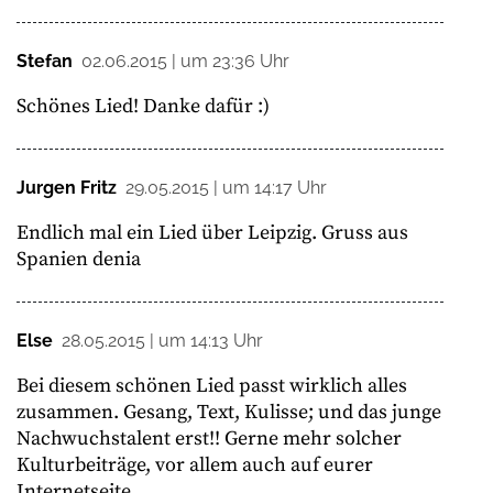
Stefan
02.06.2015 | um 23:36 Uhr
Schönes Lied! Danke dafür :)
Jurgen Fritz
29.05.2015 | um 14:17 Uhr
Endlich mal ein Lied über Leipzig. Gruss aus
Spanien denia
Else
28.05.2015 | um 14:13 Uhr
Bei diesem schönen Lied passt wirklich alles
zusammen. Gesang, Text, Kulisse; und das junge
Nachwuchstalent erst!! Gerne mehr solcher
Kulturbeiträge, vor allem auch auf eurer
Internetseite.