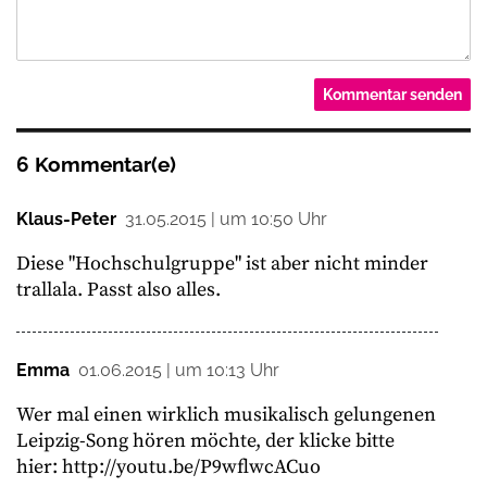
6 Kommentar(e)
Klaus-Peter
31.05.2015 | um 10:50 Uhr
Diese "Hochschulgruppe" ist aber nicht minder
trallala. Passt also alles.
Emma
01.06.2015 | um 10:13 Uhr
Wer mal einen wirklich musikalisch gelungenen
Leipzig-Song hören möchte, der klicke bitte
hier: http://youtu.be/P9wflwcACuo