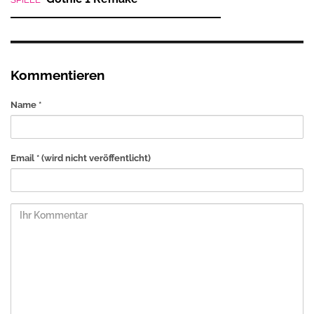
Kommentieren
Name *
Email *
(wird nicht veröffentlicht)