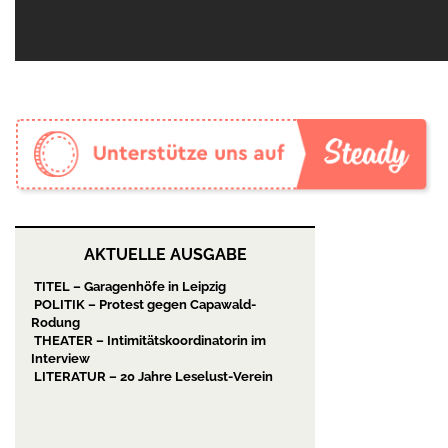
AKTUELLE AUSGABE
TITEL – Garagenhöfe in Leipzig
POLITIK – Protest gegen Capawald-
Rodung
THEATER – Intimitätskoordinatorin im
Interview
LITERATUR – 20 Jahre Leselust-Verein