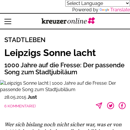
Powered by
Translate
STADTLEBEN
Leipzigs Sonne lacht
1000 Jahre auf die Fresse: Der passende
Song zum Stadtjubiläum
28.05.2015
Just
6 KOMMENTAR(E)
Wer sich bislang noch nicht sicher war, was er von