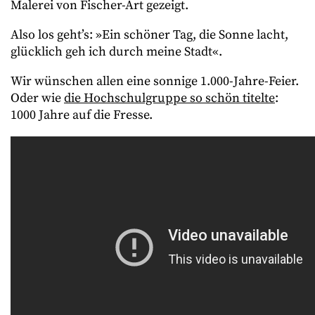
Malerei von Fischer-Art gezeigt.
Also los geht’s: »Ein schöner Tag, die Sonne lacht,
glücklich geh ich durch meine Stadt«.
Wir wünschen allen eine sonnige 1.000-Jahre-Feier.
Oder wie
die Hochschulgruppe so schön titelte
:
1000 Jahre auf die Fresse.