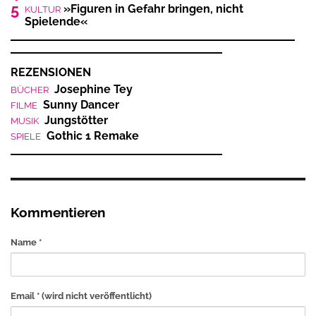
5
»Figuren in Gefahr bringen, nicht
KULTUR
Spielende«
REZENSIONEN
Josephine Tey
BÜCHER
Sunny Dancer
FILME
Jungstötter
MUSIK
Gothic 1 Remake
SPIELE
Kommentieren
Name *
Email *
(wird nicht veröffentlicht)