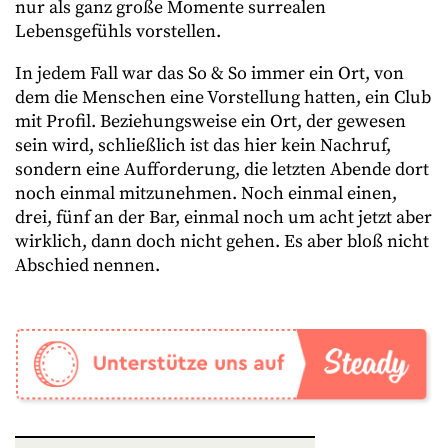
nur als ganz große Momente surrealen
Lebensgefühls vorstellen.
In jedem Fall war das So & So immer ein Ort, von
dem die Menschen eine Vorstellung hatten, ein Club
mit Profil. Beziehungsweise ein Ort, der gewesen
sein wird, schließlich ist das hier kein Nachruf,
sondern eine Aufforderung, die letzten Abende dort
noch einmal mitzunehmen. Noch einmal einen,
drei, fünf an der Bar, einmal noch um acht jetzt aber
wirklich, dann doch nicht gehen. Es aber bloß nicht
Abschied nennen.