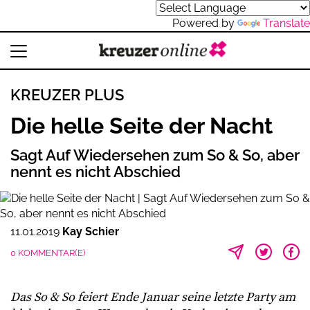
Powered by
Translate
KREUZER PLUS
Die helle Seite der Nacht
Sagt Auf Wiedersehen zum So & So, aber
nennt es nicht Abschied
11.01.2019
Kay Schier
0 KOMMENTAR(E)
Das So & So feiert Ende Januar seine letzte Party am