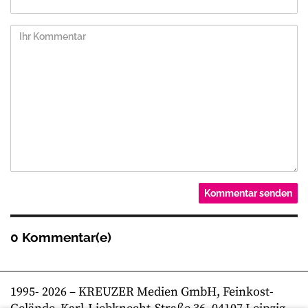
0 Kommentar(e)
1995-
2026
– KREUZER Medien GmbH, Feinkost-