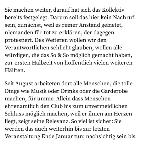
Sie machen weiter, darauf hat sich das Kollektiv
bereits festgelegt. Darum soll das hier kein Nachruf
sein, zunächst, weil es reiner Anstand gebietet,
niemanden für tot zu erklären, der dagegen
protestiert. Des Weiteren wollen wir den
Verantwortlichen schlicht glauben, wollen alle
würdigen, die das So & So möglich gemacht haben,
zur ersten Halbzeit von hoffentlich vielen weiteren
Hälften.
Seit August arbeiteten dort alle Menschen, die tolle
Dinge wie Musik oder Drinks oder die Garderobe
machen, für umme. Allein dass Menschen
ehrenamtlich den Club bis zum unvermeidlichen
Schluss möglich machen, weil er ihnen am Herzen
liegt, zeigt seine Relevanz. So viel ist sicher: Sie
werden das auch weiterhin bis zur letzten
Veranstaltung Ende Januar tun; nachsichtig sein bis