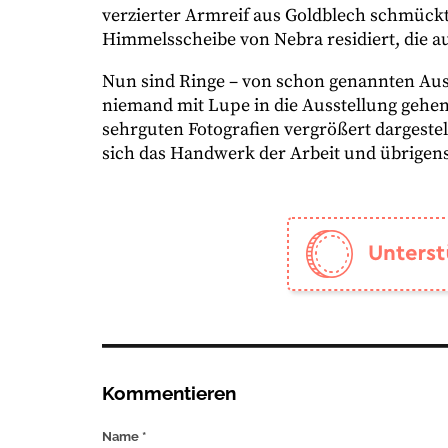
verzierter Armreif aus Goldblech schmückt
Himmelsscheibe von Nebra residiert, die a
Nun sind Ringe – von schon genannten Au
niemand mit Lupe in die Ausstellung gehen.
sehrguten Fotografien vergrößert dargeste
sich das Handwerk der Arbeit und übrigens
Kommentieren
Name *