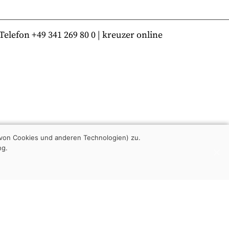
lefon +49 341 269 80 0 | kreuzer online
von Cookies und anderen Technologien) zu.
ng.