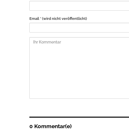
Email *
(wird nicht veröffentlicht)
0 Kommentar(e)