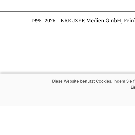
1995-
2026
– KREUZER Medien GmbH, Feinkost
Diese Website benutzt Cookies. Indem Sie
Ei