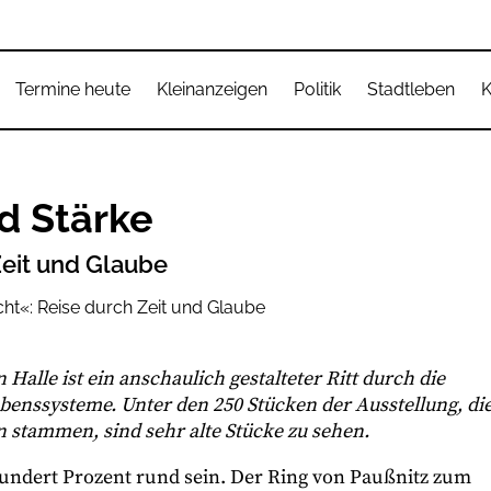
Termine heute
Kleinanzeigen
Politik
Stadtleben
K
d Stärke
Zeit und Glaube
Halle ist ein anschaulich gestalteter Ritt durch die
enssysteme. Unter den 250 Stücken der Ausstellung, di
stammen, sind sehr alte Stücke zu sehen.
 hundert Prozent rund sein. Der Ring von Paußnitz zum