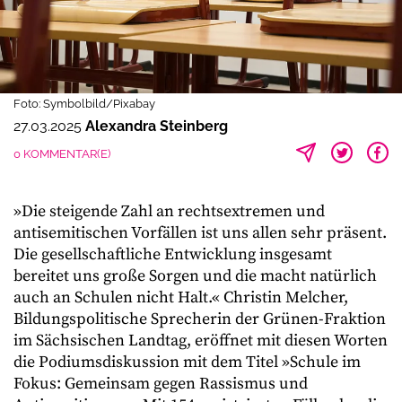
Foto: Symbolbild/Pixabay
27.03.2025
Alexandra Steinberg
0 KOMMENTAR(E)
»Die steigende Zahl an rechtsextremen und
antisemitischen Vorfällen ist uns allen sehr präsent.
Die gesellschaftliche Entwicklung insgesamt
bereitet uns große Sorgen und die macht natürlich
auch an Schulen nicht Halt.« Christin Melcher,
Bildungspolitische Sprecherin der Grünen-Fraktion
im Sächsischen Landtag, eröffnet mit diesen Worten
die Podiumsdiskussion mit dem Titel »Schule im
Fokus: Gemeinsam gegen Rassismus und