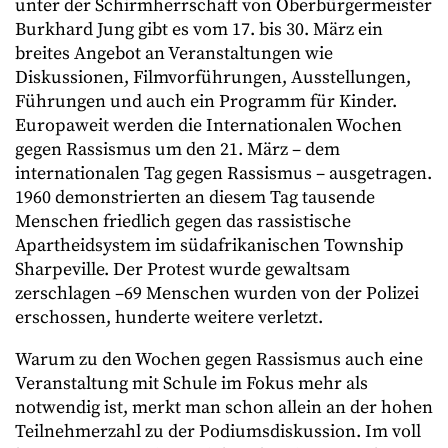
unter der Schirmherrschaft von Oberbürgermeister
Burkhard Jung gibt es vom 17. bis 30. März ein
breites Angebot an Veranstaltungen wie
Diskussionen, Filmvorführungen, Ausstellungen,
Führungen und auch ein Programm für Kinder.
Europaweit werden die Internationalen Wochen
gegen Rassismus um den 21. März – dem
internationalen Tag gegen Rassismus – ausgetragen.
1960 demonstrierten an diesem Tag tausende
Menschen friedlich gegen das rassistische
Apartheidsystem im südafrikanischen Township
Sharpeville. Der Protest wurde gewaltsam
zerschlagen –69 Menschen wurden von der Polizei
erschossen, hunderte weitere verletzt.
Warum zu den Wochen gegen Rassismus auch eine
Veranstaltung mit Schule im Fokus mehr als
notwendig ist, merkt man schon allein an der hohen
Teilnehmerzahl zu der Podiumsdiskussion. Im voll