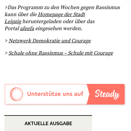
>Das Programm zu den Wochen gegen Rassismus
kann über die
Homepage der Stadt
Leipzig
heruntergeladen oder über das
Portal
afeefa
eingesehen werden.
>
Netzwerk Demokratie und Courage
>
Schule ohne Rassismus – Schule mit Courage
AKTUELLE AUSGABE