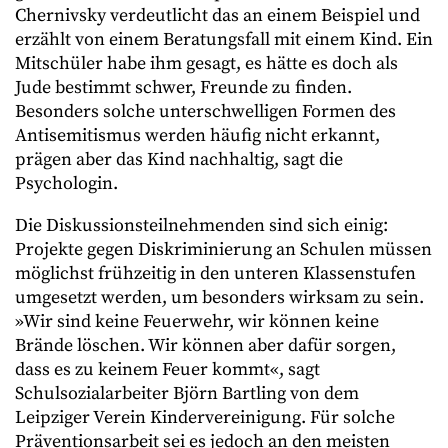
Chernivsky verdeutlicht das an einem Beispiel und
erzählt von einem Beratungsfall mit einem Kind. Ein
Mitschüler habe ihm gesagt, es hätte es doch als
Jude bestimmt schwer, Freunde zu finden.
Besonders solche unterschwelligen Formen des
Antisemitismus werden häufig nicht erkannt,
prägen aber das Kind nachhaltig, sagt die
Psychologin.
Die Diskussionsteilnehmenden sind sich einig:
Projekte gegen Diskriminierung an Schulen müssen
möglichst frühzeitig in den unteren Klassenstufen
umgesetzt werden, um besonders wirksam zu sein.
»Wir sind keine Feuerwehr, wir können keine
Brände löschen. Wir können aber dafür sorgen,
dass es zu keinem Feuer kommt«, sagt
Schulsozialarbeiter Björn Bartling von dem
Leipziger Verein Kindervereinigung. Für solche
Präventionsarbeit sei es jedoch an den meisten