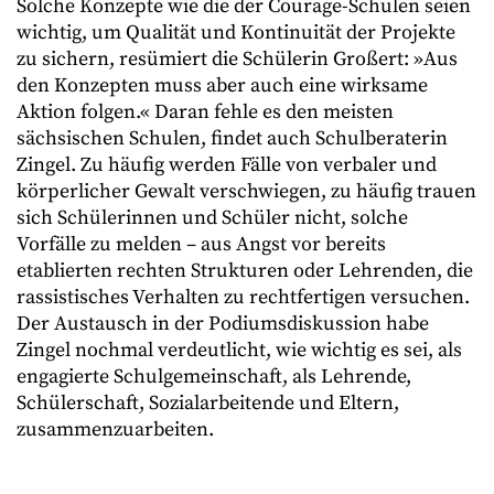
Solche Konzepte wie die der Courage-Schulen seien
wichtig, um Qualität und Kontinuität der Projekte
zu sichern, resümiert die Schülerin Großert: »Aus
den Konzepten muss aber auch eine wirksame
Aktion folgen.« Daran fehle es den meisten
sächsischen Schulen, findet auch Schulberaterin
Zingel. Zu häufig werden Fälle von verbaler und
körperlicher Gewalt verschwiegen, zu häufig trauen
sich Schülerinnen und Schüler nicht, solche
Vorfälle zu melden – aus Angst vor bereits
etablierten rechten Strukturen oder Lehrenden, die
rassistisches Verhalten zu rechtfertigen versuchen.
Der Austausch in der Podiumsdiskussion habe
Zingel nochmal verdeutlicht, wie wichtig es sei, als
engagierte Schulgemeinschaft, als Lehrende,
Schülerschaft, Sozialarbeitende und Eltern,
zusammenzuarbeiten.