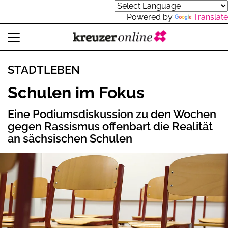
Powered by
Translate
STADTLEBEN
Schulen im Fokus
Eine Podiumsdiskussion zu den Wochen
gegen Rassismus offenbart die Realität
an sächsischen Schulen