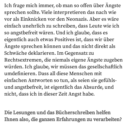
Ich frage mich immer, ob man so offen über Ängste
sprechen sollte. Viele interpretieren das nach wie
vor als Einknicken vor den Neonazis. Aber es wäre
einfach unehrlich zu schreiben, dass Leute wie ich
so angstbefreit wären. Und ich glaube, dass es
eigentlich auch etwas Positives ist, dass wir über
Ängste sprechen können und das nicht direkt als
Schwäche deklarieren. Im Gegensatz zu
Rechtsextremen, die niemals eigene Ängste zugeben
würden. Ich glaube, wir müssen das gesellschaftlich
umdefinieren. Dass all diese Menschen mit
einfachen Antworten so tun, als seien sie gefühls-
und angstbefreit, ist eigentlich das Absurde, und
nicht, dass ich in dieser Zeit Angst habe.
Die Lesungen und das Bücherschreiben helfen
Ihnen also, die ganzen Erfahrungen zu verarbeiten?