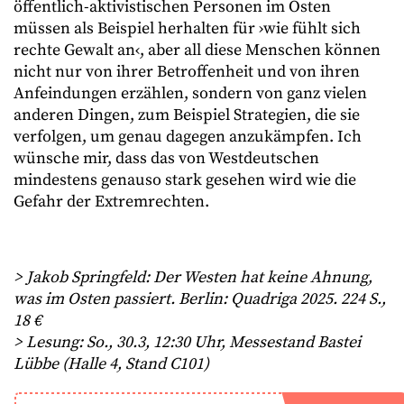
öffentlich-aktivistischen Personen im Osten
müssen als Beispiel herhalten für ›wie fühlt sich
rechte Gewalt an‹, aber all diese Menschen können
nicht nur von ihrer Betroffenheit und von ihren
Anfeindungen erzählen, sondern von ganz vielen
anderen Dingen, zum Beispiel Strategien, die sie
verfolgen, um genau dagegen anzukämpfen. Ich
wünsche mir, dass das von Westdeutschen
mindestens genauso stark gesehen wird wie die
Gefahr der Extremrechten.
> Jakob Springfeld: Der Westen hat keine Ahnung,
was im Osten passiert. Berlin: Quadriga 2025. 224 S.,
18 €
> Lesung: So., 30.3, 12:30 Uhr, Messestand Bastei
Lübbe (Halle 4, Stand C101)