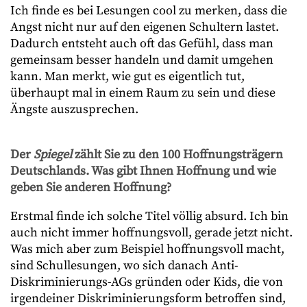
Ich finde es bei Lesungen cool zu merken, dass die
Angst nicht nur auf den eigenen Schultern lastet.
Dadurch entsteht auch oft das Gefühl, dass man
gemeinsam besser handeln und damit umgehen
kann. Man merkt, wie gut es eigentlich tut,
überhaupt mal in einem Raum zu sein und diese
Ängste auszusprechen.
Der
Spiegel
zählt Sie zu den 100 Hoffnungsträgern
Deutschlands. Was gibt Ihnen Hoffnung und wie
geben Sie anderen Hoffnung?
Erstmal finde ich solche Titel völlig absurd. Ich bin
auch nicht immer hoffnungsvoll, gerade jetzt nicht.
Was mich aber zum Beispiel hoffnungsvoll macht,
sind Schullesungen, wo sich danach Anti-
Diskriminierungs-AGs gründen oder Kids, die von
irgendeiner Diskriminierungsform betroffen sind,