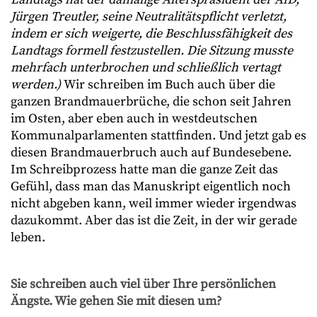
Jürgen Treutler, seine Neutralitätspflicht verletzt,
indem er sich weigerte, die Beschlussfähigkeit des
Landtags formell festzustellen. Die Sitzung musste
mehrfach unterbrochen und schließlich vertagt
werden.)
Wir schreiben im Buch auch über die
ganzen Brandmauerbrüche, die schon seit Jahren
im Osten, aber eben auch in westdeutschen
Kommunalparlamenten stattfinden. Und jetzt gab es
diesen Brandmauerbruch auch auf Bundesebene.
Im Schreibprozess hatte man die ganze Zeit das
Gefühl, dass man das Manuskript eigentlich noch
nicht abgeben kann, weil immer wieder irgendwas
dazukommt. Aber das ist die Zeit, in der wir gerade
leben.
Sie schreiben auch viel über Ihre persönlichen
Ängste. Wie gehen Sie mit diesen um?