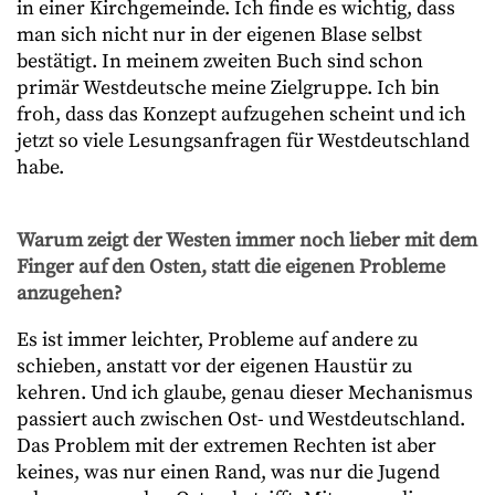
in einer Kirchgemeinde. Ich finde es wichtig, dass
man sich nicht nur in der eigenen Blase selbst
bestätigt. In meinem zweiten Buch sind schon
primär Westdeutsche meine Zielgruppe. Ich bin
froh, dass das Konzept aufzugehen scheint und ich
jetzt so viele Lesungsanfragen für Westdeutschland
habe.
Warum zeigt der Westen immer noch lieber mit dem
Finger auf den Osten, statt die eigenen Probleme
anzugehen?
Es ist immer leichter, Probleme auf andere zu
schieben, anstatt vor der eigenen Haustür zu
kehren. Und ich glaube, genau dieser Mechanismus
passiert auch zwischen Ost- und Westdeutschland.
Das Problem mit der extremen Rechten ist aber
keines, was nur einen Rand, was nur die Jugend