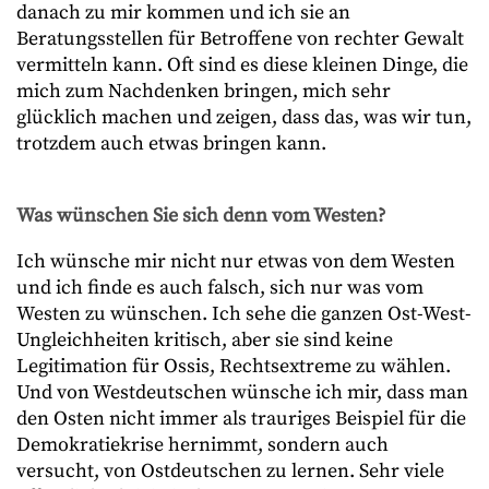
danach zu mir kommen und ich sie an
Beratungsstellen für Betroffene von rechter Gewalt
vermitteln kann. Oft sind es diese kleinen Dinge, die
mich zum Nachdenken bringen, mich sehr
glücklich machen und zeigen, dass das, was wir tun,
trotzdem auch etwas bringen kann.
Was wünschen Sie sich denn vom Westen?
Ich wünsche mir nicht nur etwas von dem Westen
und ich finde es auch falsch, sich nur was vom
Westen zu wünschen. Ich sehe die ganzen Ost-West-
Ungleichheiten kritisch, aber sie sind keine
Legitimation für Ossis, Rechtsextreme zu wählen.
Und von Westdeutschen wünsche ich mir, dass man
den Osten nicht immer als trauriges Beispiel für die
Demokratiekrise hernimmt, sondern auch
versucht, von Ostdeutschen zu lernen. Sehr viele