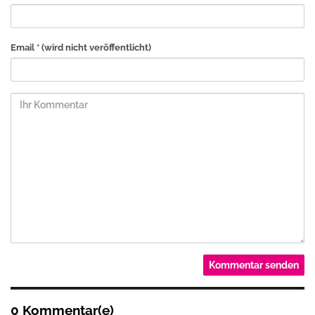
Email *
(wird nicht veröffentlicht)
0 Kommentar(e)