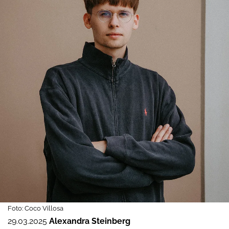
Foto: Coco Villosa
29.03.2025
Alexandra Steinberg