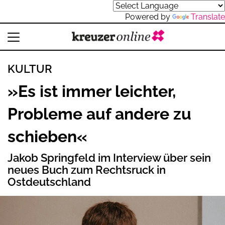
Powered by
Translate
KULTUR
»Es ist immer leichter,
Probleme auf andere zu
schieben«
Jakob Springfeld im Interview über sein
neues Buch zum Rechtsruck in
Ostdeutschland