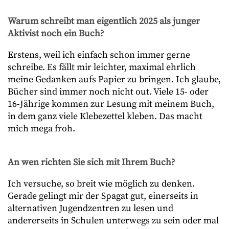
Warum schreibt man eigentlich 2025 als junger
Aktivist noch ein Buch?
Erstens, weil ich einfach schon immer gerne
schreibe. Es fällt mir leichter, maximal ehrlich
meine Gedanken aufs Papier zu bringen. Ich glaube,
Bücher sind immer noch nicht out. Viele 15- oder
16-Jährige kommen zur Lesung mit meinem Buch,
in dem ganz viele Klebezettel kleben. Das macht
mich mega froh.
An wen richten Sie sich mit Ihrem Buch?
Ich versuche, so breit wie möglich zu denken.
Gerade gelingt mir der Spagat gut, einerseits in
alternativen Jugendzentren zu lesen und
andererseits in Schulen unterwegs zu sein oder mal