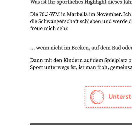
Was ist Ihr sportliches Highlight dieses Jah
Die 70.3-WM in Marbella im November. Ich 
die Schwangerschaft schieben und werde di
freue mich sehr.
… wenn nicht im Becken, auf dem Rad oder
Dann mit den Kindern auf dem Spielplatz o
Sport unterwegs ist, ist man froh, gemeins