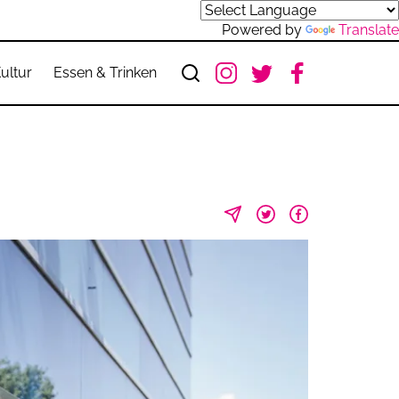
Powered by
Translate
ultur
Essen & Trinken