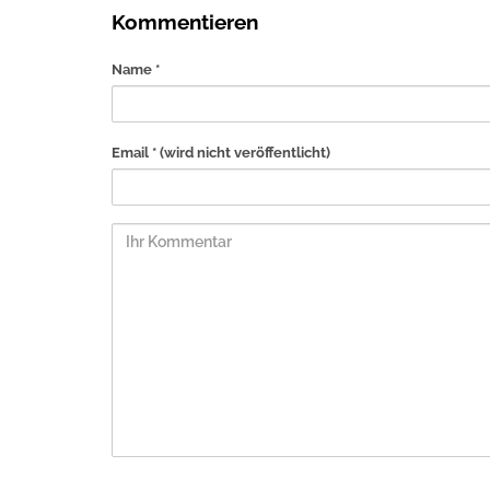
Kommentieren
Name *
Email *
(wird nicht veröffentlicht)