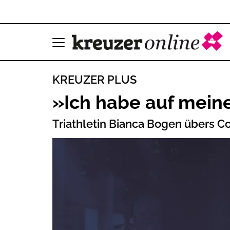
KREUZER PLUS
»Ich habe auf mein
Triathletin Bianca Bogen übers 