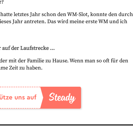
r?
hatte letztes Jahr schon den WM-Slot, konnte den durch
eses Jahr antreten. Das wird meine erste WM und ich
 auf der Laufstrecke …
der mit der Familie zu Hause. Wenn man so oft für den
ame Zeit zu haben.