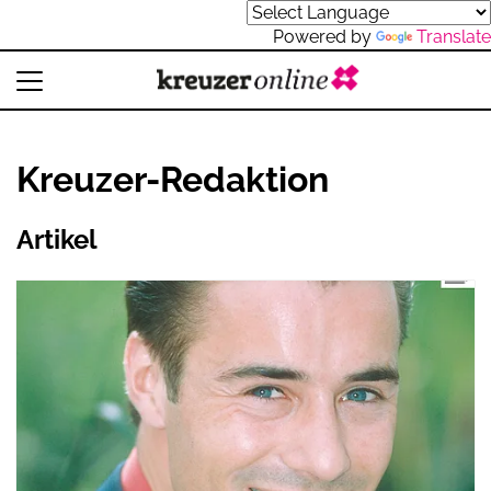
Powered by
Translate
Kreuzer-Redaktion
Artikel