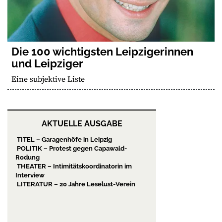
Die 100 wichtigsten Leipzigerinnen
und Leipziger
Eine subjektive Liste
AKTUELLE AUSGABE
TITEL – Garagenhöfe in Leipzig
POLITIK – Protest gegen Capawald-
Rodung
THEATER – Intimitätskoordinatorin im
Interview
LITERATUR – 20 Jahre Leselust-Verein