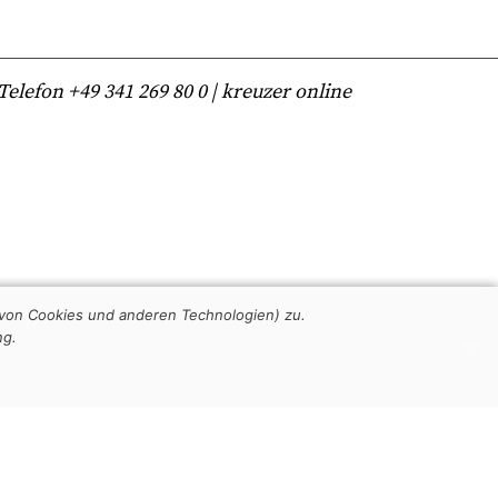
lefon +49 341 269 80 0 | kreuzer online
von Cookies und anderen Technologien) zu.
ng.