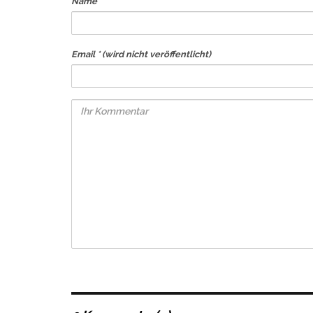
Name *
Email *
(wird nicht veröffentlicht)