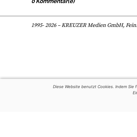
0 Kommentar(e)
1995-
2026
– KREUZER Medien GmbH, Feinkost
Diese Website benutzt Cookies. Indem Sie
Ei