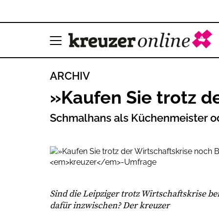
ARCHIV
»Kaufen Sie trotz d
Schmalhans als Küchenmeister o
Sind die Leipziger trotz Wirtschaftskrise be
dafür inzwischen? Der
kreuzer