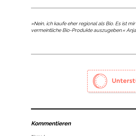
»Nein, ich kaufe eher regional als Bio. Es ist mi
vermeintliche Bio-Produkte auszugeben.«
Anja
Kommentieren