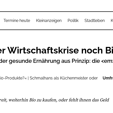
Termine heute
Kleinanzeigen
Politik
Stadtleben
K
er Wirtschaftskrise noch 
der gesunde Ernährung aus Prinzip: die <
Umfr
reit, weiterhin Bio zu kaufen, oder fehlt ihnen das Geld