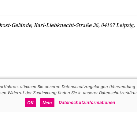
-Gelände, Karl-Liebknecht-Straße 36, 04107 Leipzig, Te
 fortfahren, stimmen Sie unseren Datenschutzregelungen (Verwendung 
nen Widerruf der Zustimmung finden Sie in unserer Datenschutzerkäru
Datenschutzinformationen
OK
Nein