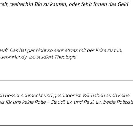
reit, weiterhin Bio zu kaufen, oder fehlt ihnen das Geld
ft. Das hat gar nicht so sehr etwas mit der Krise zu tun,
euer.«
Mandy, 23, studiert Theologie
ch besser schmeckt und gesünder ist. Wir haben auch keine
is für uns keine Rolle.«
Claudi, 27, und Paul, 24, beide Polizist