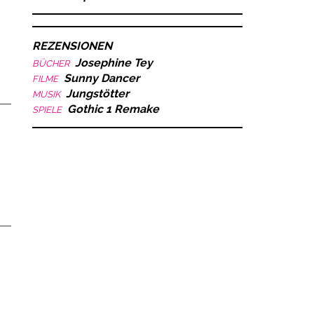
REZENSIONEN
Josephine Tey
BÜCHER
Sunny Dancer
FILME
Jungstötter
MUSIK
Gothic 1 Remake
SPIELE