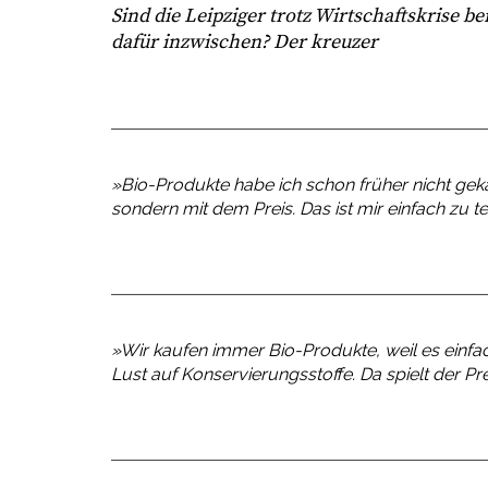
Sind die Leipziger trotz Wirtschaftskrise be
dafür inzwischen? Der
kreuzer
»Bio-Produkte habe ich schon früher nicht gekau
sondern mit dem Preis. Das ist mir einfach zu t
»Wir kaufen immer Bio-Produkte, weil es einfa
Lust auf Konservierungsstoffe. Da spielt der Pre