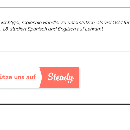
r wichtiger, regionale Händler zu unterstützen, als viel Geld für
, 28, studiert Spanisch und Englisch auf Lehramt