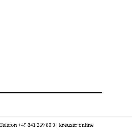
lefon +49 341 269 80 0 | kreuzer online