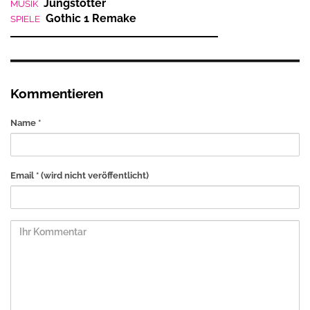
Jungstötter
MUSIK
Gothic 1 Remake
SPIELE
Kommentieren
Name *
Email *
(wird nicht veröffentlicht)