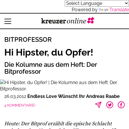
Powered by
Translate
BITPROFESSOR
Hi Hipster, du Opfer!
Die Kolumne aus dem Heft: Der
Bitprofessor
26.03.2012
Endless Love Wünscht Ihr Andreas Raabe
4 KOMMENTAR(E)
Heute: Der Bitprof erzählt die epische Schlacht