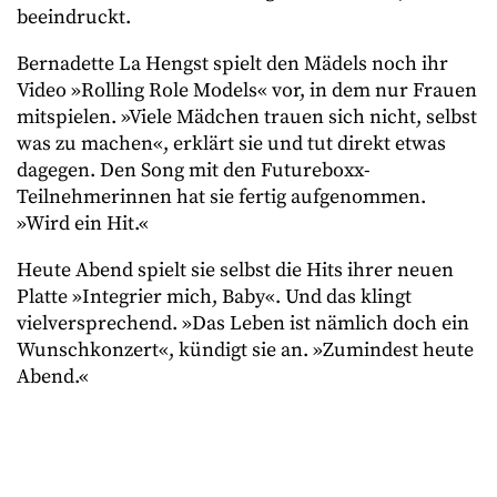
beeindruckt.
Bernadette La Hengst spielt den Mädels noch ihr
Video »Rolling Role Models« vor, in dem nur Frauen
mitspielen. »Viele Mädchen trauen sich nicht, selbst
was zu machen«, erklärt sie und tut direkt etwas
dagegen. Den Song mit den Futureboxx-
Teilnehmerinnen hat sie fertig aufgenommen.
»Wird ein Hit.«
Heute Abend spielt sie selbst die Hits ihrer neuen
Platte »Integrier mich, Baby«. Und das klingt
vielversprechend. »Das Leben ist nämlich doch ein
Wunschkonzert«, kündigt sie an. »Zumindest heute
Abend.«