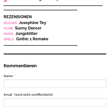
REZENSIONEN
Josephine Tey
BÜCHER
Sunny Dancer
FILME
Jungstötter
MUSIK
Gothic 1 Remake
SPIELE
Kommentieren
Name *
Email *
(wird nicht veröffentlicht)