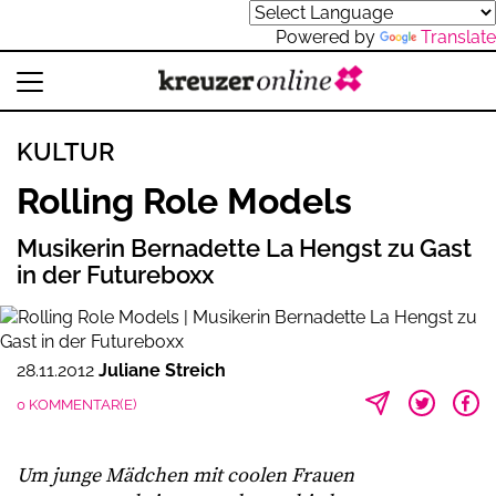
Powered by
Translate
KULTUR
Rolling Role Models
Musikerin Bernadette La Hengst zu Gast
in der Futureboxx
28.11.2012
Juliane Streich
0 KOMMENTAR(E)
Um junge Mädchen mit coolen Frauen