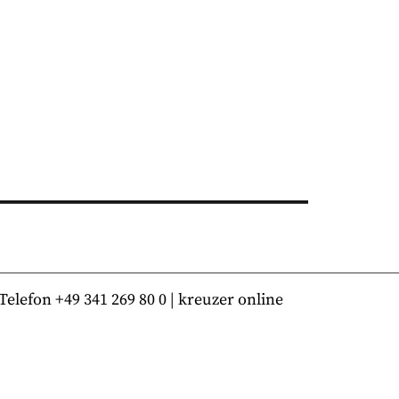
lefon +49 341 269 80 0 | kreuzer online