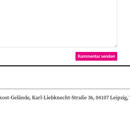
-Gelände, Karl-Liebknecht-Straße 36, 04107 Leipzig, Te