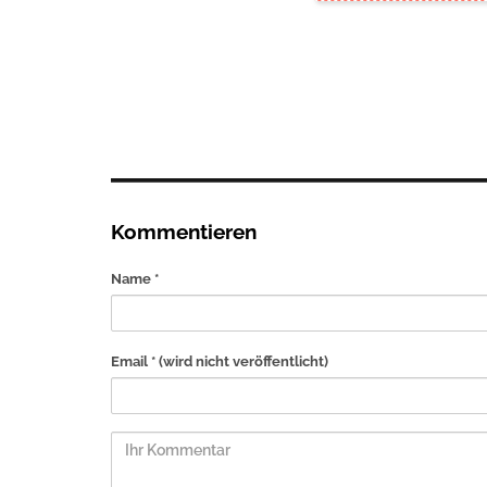
Kommentieren
Name *
Email *
(wird nicht veröffentlicht)