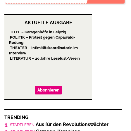
AKTUELLE AUSGABE
TITEL – Garagenhöfe in Leipzig
POLITIK – Protest gegen Capawald-
Rodung
THEATER – Intimitätskoordinatorin im
Interview
LITERATUR – 20 Jahre Leselust-Verein
Abonnieren
TRENDING
1
Aus für den Revolutionswächter
STADTLEBEN