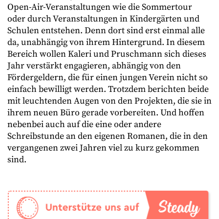
Open-Air-Veranstaltungen wie die Sommertour
oder durch Veranstaltungen in Kindergärten und
Schulen entstehen. Denn dort sind erst einmal alle
da, unabhängig von ihrem Hintergrund. In diesem
Bereich wollen Kaleri und Pruschmann sich dieses
Jahr verstärkt engagieren, abhängig von den
Fördergeldern, die für einen jungen Verein nicht so
einfach bewilligt werden. Trotzdem berichten beide
mit leuchtenden Augen von den Projekten, die sie in
ihrem neuen Büro gerade vorbereiten. Und hoffen
nebenbei auch auf die eine oder andere
Schreibstunde an den eigenen Romanen, die in den
vergangenen zwei Jahren viel zu kurz gekommen
sind.