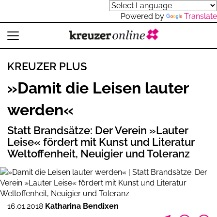
Powered by
Translate
KREUZER PLUS
»Damit die Leisen lauter
werden«
Statt Brandsätze: Der Verein »Lauter
Leise« fördert mit Kunst und Literatur
Weltoffenheit, Neuigier und Toleranz
16.01.2018
Katharina Bendixen