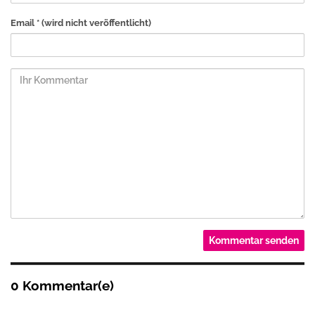
Email *
(wird nicht veröffentlicht)
0 Kommentar(e)