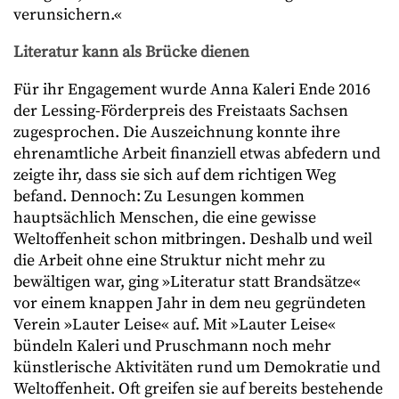
verunsichern.«
Literatur kann als Brücke dienen
Für ihr Engagement wurde Anna Kaleri Ende 2016
der Lessing-Förderpreis des Freistaats Sachsen
zugesprochen. Die Auszeichnung konnte ihre
ehrenamtliche Arbeit finanziell etwas abfedern und
zeigte ihr, dass sie sich auf dem richtigen Weg
befand. Dennoch: Zu Lesungen kommen
hauptsächlich Menschen, die eine gewisse
Weltoffenheit schon mitbringen. Deshalb und weil
die Arbeit ohne eine Struktur nicht mehr zu
bewältigen war, ging »Literatur statt Brandsätze«
vor einem knappen Jahr in dem neu gegründeten
Verein »Lauter Leise« auf. Mit »Lauter Leise«
bündeln Kaleri und Pruschmann noch mehr
künstlerische Aktivitäten rund um Demokratie und
Weltoffenheit. Oft greifen sie auf bereits bestehende