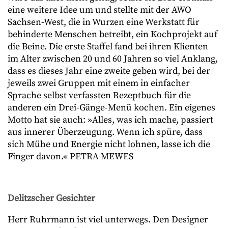
eine weitere Idee um und stellte mit der AWO
Sachsen-West, die in Wurzen eine Werkstatt für
behinderte Menschen betreibt, ein Kochprojekt auf
die Beine. Die erste Staffel fand bei ihren Klienten
im Alter zwischen 20 und 60 Jahren so viel Anklang,
dass es dieses Jahr eine zweite geben wird, bei der
jeweils zwei Gruppen mit einem in einfacher
Sprache selbst verfassten Rezeptbuch für die
anderen ein Drei-Gänge-Menü kochen. Ein eigenes
Motto hat sie auch: »Alles, was ich mache, passiert
aus innerer Überzeugung. Wenn ich spüre, dass
sich Mühe und Energie nicht lohnen, lasse ich die
Finger davon.« PETRA MEWES
Delitzscher Gesichter
Herr Ruhrmann ist viel unterwegs. Den Designer