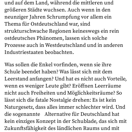
und auf dem Land, während die mittleren und
größeren Städte wuchsen. Auch wenn in den
neunziger Jahren Schrumpfung vor allem ein
Thema für Ostdeutschland war, sind
strukturschwache Regionen keineswegs ein rein
ostdeutsches Phänomen, lassen sich solche
Prozesse auch in Westdeutschland und in anderen
Industriestaaten beobachten.
Was sollen die Enkel vorfinden, wenn sie ihre
Schule beendet haben? Was lässt sich mit dem
Leerstand anfangen? Und hat es nicht auch Vorteile,
wenn es weniger Leute gibt? Eröffnen Leerräume
nicht auch Freiheiten und Möglichkeitsräume? So
lässt sich die fatale Nostalgie drehen: Es ist kein
Naturgesetz, dass alles immer schlechter wird. Und
die sogenannte Alternative für Deutschland hat
kein einziges Konzept in der Schublade, das sich mit
Zukunftsfähigkeit des ländlichen Raums und mit