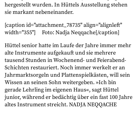
hergestellt wurden. In Hüttels Ausstellung stehen
sie markant nebeneinander.
[caption id="attachment_78735" align="alignleft"
width="355"]
Foto: Nadja Neqqache[/caption]
Hüttel senior hatte im Laufe der Jahre immer mehr
alte Instrumente aufgekauft und sie mehrere
tausend Stunden in Wochenend- und Feierabend-
Schichten restauriert. Noch immer werkelt er an
Jahrmarktsorgeln und Plattenspielkästen, will sein
Wissen an seinen Sohn weitergeben. »Ich bin
gerade Lehrling im eigenen Haus«, sagt Hüttel
junior, während er bedächtig über ein fast 100 Jahre
altes Instrument streicht. NADJA NEQQACHE