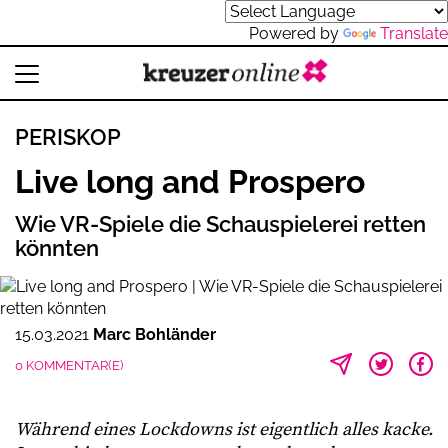
Powered by
Translate
PERISKOP
Live long and Prospero
Wie VR-Spiele die Schauspielerei retten
könnten
15.03.2021
Marc Bohländer
0 KOMMENTAR(E)
Während eines Lockdowns ist eigentlich alles kacke.