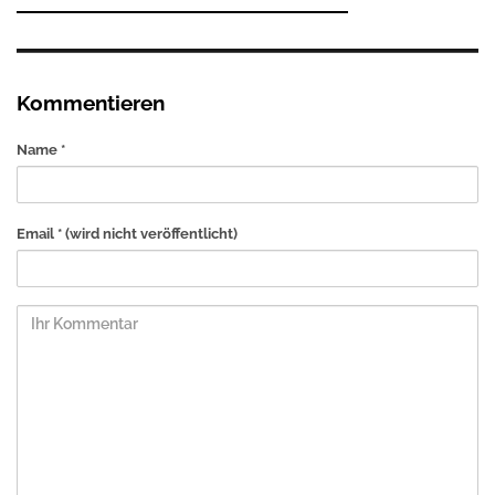
Kommentieren
Name *
Email *
(wird nicht veröffentlicht)