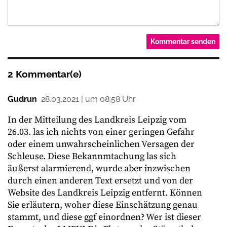
2 Kommentar(e)
Gudrun
28.03.2021 | um 08:58 Uhr
In der Mitteilung des Landkreis Leipzig vom
26.03. las ich nichts von einer geringen Gefahr
oder einem unwahrscheinlichen Versagen der
Schleuse. Diese Bekannmtachung las sich
äußerst alarmierend, wurde aber inzwischen
durch einen anderen Text ersetzt und von der
Website des Landkreis Leipzig entfernt. Können
Sie erläutern, woher diese Einschätzung genau
stammt, und diese ggf einordnen? Wer ist dieser