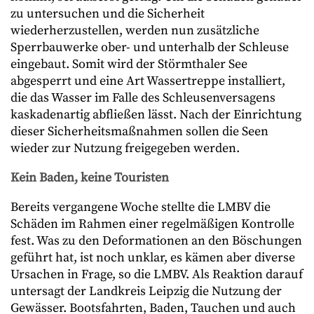
zu untersuchen und die Sicherheit
wiederherzustellen, werden nun zusätzliche
Sperrbauwerke ober- und unterhalb der Schleuse
eingebaut. Somit wird der Störmthaler See
abgesperrt und eine Art Wassertreppe installiert,
die das Wasser im Falle des Schleusenversagens
kaskadenartig abfließen lässt. Nach der Einrichtung
dieser Sicherheitsmaßnahmen sollen die Seen
wieder zur Nutzung freigegeben werden.
Kein Baden, keine Touristen
Bereits vergangene Woche stellte die LMBV die
Schäden im Rahmen einer regelmäßigen Kontrolle
fest. Was zu den Deformationen an den Böschungen
geführt hat, ist noch unklar, es kämen aber diverse
Ursachen in Frage, so die LMBV. Als Reaktion darauf
untersagt der Landkreis Leipzig die Nutzung der
Gewässer. Bootsfahrten, Baden, Tauchen und auch