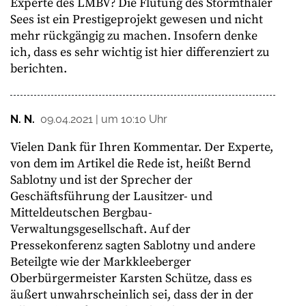
Experte des LMBV? Die Flutung des Störmthaler
Sees ist ein Prestigeprojekt gewesen und nicht
mehr rückgängig zu machen. Insofern denke
ich, dass es sehr wichtig ist hier differenziert zu
berichten.
N. N.
09.04.2021 | um 10:10 Uhr
Vielen Dank für Ihren Kommentar. Der Experte,
von dem im Artikel die Rede ist, heißt Bernd
Sablotny und ist der Sprecher der
Geschäftsführung der Lausitzer- und
Mitteldeutschen Bergbau-
Verwaltungsgesellschaft. Auf der
Pressekonferenz sagten Sablotny und andere
Beteilgte wie der Markkleeberger
Oberbürgermeister Karsten Schütze, dass es
äußert unwahrscheinlich sei, dass der in der