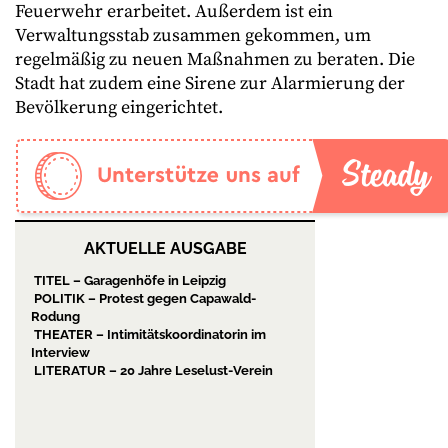
Feuerwehr erarbeitet. Außerdem ist ein
Verwaltungsstab zusammen gekommen, um
regelmäßig zu neuen Maßnahmen zu beraten. Die
Stadt hat zudem eine Sirene zur Alarmierung der
Bevölkerung eingerichtet.
AKTUELLE AUSGABE
TITEL – Garagenhöfe in Leipzig
POLITIK – Protest gegen Capawald-
Rodung
THEATER – Intimitätskoordinatorin im
Interview
LITERATUR – 20 Jahre Leselust-Verein