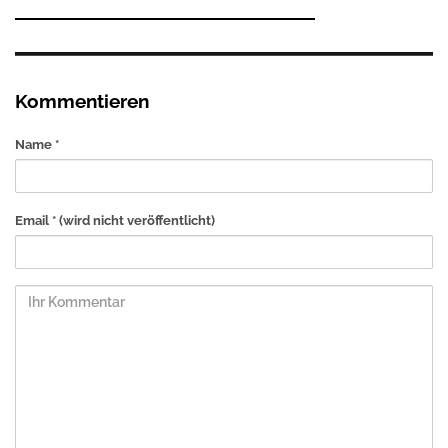
Kommentieren
Name *
Email *
(wird nicht veröffentlicht)