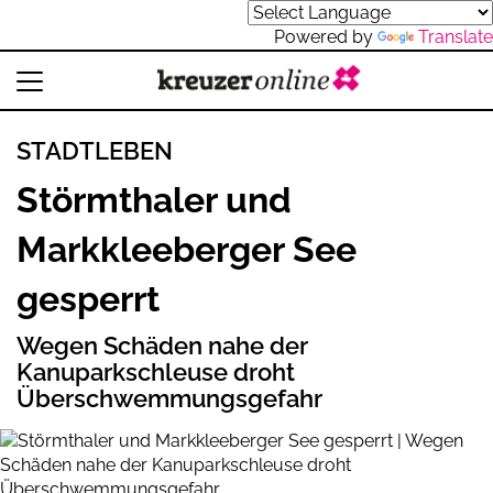
Powered by
Translate
STADTLEBEN
Störmthaler und
Markkleeberger See
gesperrt
Wegen Schäden nahe der
Kanuparkschleuse droht
Überschwemmungsgefahr