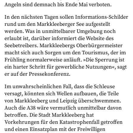
Angeln sind demnach bis Ende Mai verboten.
In den nächsten Tagen sollen Informations-Schilder
rund um den Markkleeberger See aufgestellt
werden. Was in unmittelbarer Umgebung noch
erlaubt ist, darüber informiert die Website des
Seebetreibers. Markkleebergs Oberbürgermeister
macht sich auch Sorgen um den Tourismus, der im
Frühling normalerweise anläuft. »Die Sperrung ist
ein harter Schritt für gewerbliche Nutzungen«, sagt
er auf der Pressekonferenz.
Im unwahrscheinlichen Fall, dass die Schleuse
versagt, könnten sich Wellen aufbauen, die Teile
von Markkleeberg und Leipzig überschwemmen.
Auch die A38 wäre vermutlich unmittelbar davon
betroffen. Die Stadt Markkleeberg hat
Vorkehrungen für den Katastrophenfall getroffen
und einen Einsatzplan mit der Freiwilligen