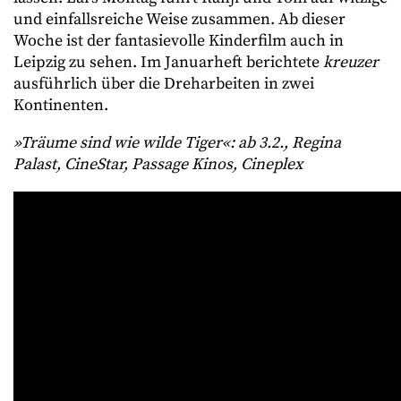
und einfallsreiche Weise zusammen. Ab dieser
Woche ist der fantasievolle Kinderfilm auch in
Leipzig zu sehen. Im Januarheft berichtete
kreuzer
ausführlich über die Dreharbeiten in zwei
Kontinenten.
»Träume sind wie wilde Tiger«: ab 3.2., Regina
Palast, CineStar, Passage Kinos, Cineplex