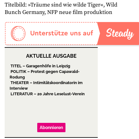
Titelbild: »Träume sind wie wilde Tiger«, Wild
Bunch Germany, NFP neue film produktion
AKTUELLE AUSGABE
TITEL – Garagenhöfe in Leipzig
POLITIK – Protest gegen Capawald-
Rodung
THEATER – Intimitätskoordinatorin im
Interview
LITERATUR – 20 Jahre Leselust-Verein
Abonnieren