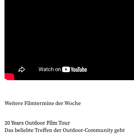
Weitere Filmtermine der Woche
20 Years Outdoor Film Tour
Das beliebte Treffen der Outdoor-Community geht