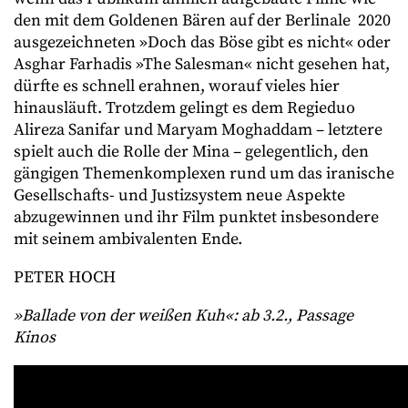
den mit dem Goldenen Bären auf der Berlinale 2020
ausgezeichneten »Doch das Böse gibt es nicht« oder
Asghar Farhadis »The Salesman« nicht gesehen hat,
dürfte es schnell erahnen, worauf vieles hier
hinausläuft. Trotzdem gelingt es dem Regieduo
Alireza Sanifar und Maryam Moghaddam – letztere
spielt auch die Rolle der Mina – gelegentlich, den
gängigen Themenkomplexen rund um das iranische
Gesellschafts- und Justizsystem neue Aspekte
abzugewinnen und ihr Film punktet insbesondere
mit seinem ambivalenten Ende.
PETER HOCH
»Ballade von der weißen Kuh«: ab 3.2., Passage
Kinos