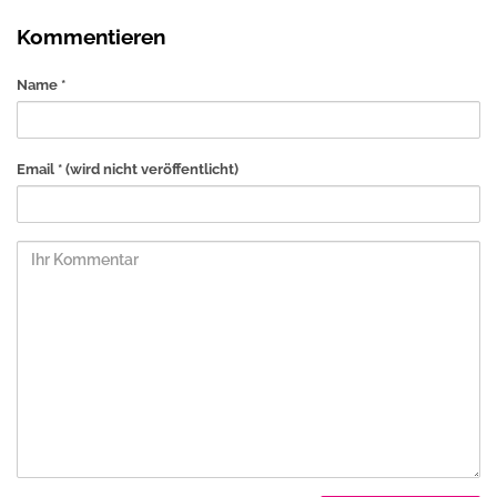
Kommentieren
Name *
Email *
(wird nicht veröffentlicht)