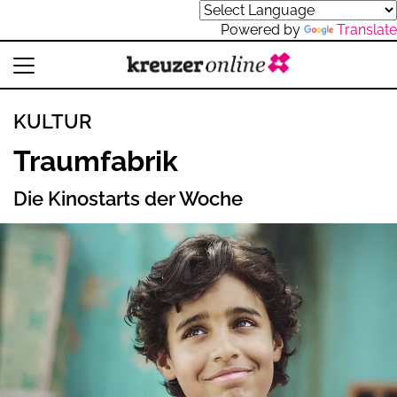
Powered by
Translate
KULTUR
Traumfabrik
Die Kinostarts der Woche