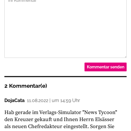
2 Kommentar(e)
DojaCata
11.08.2022 | um 14:59 Uhr
Hab gerade im Verlags-Simulator "News Tycoon"
den Kreuzer gekauft und Ihnen Herrn Elsässer
als neuen Chefredakteur eingestellt. Sorgen Sie