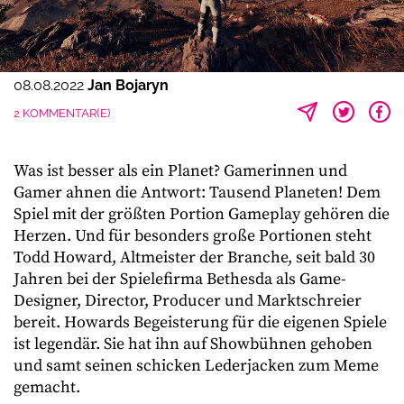
08.08.2022
Jan Bojaryn
2 KOMMENTAR(E)
Was ist besser als ein Planet? Gamerinnen und
Gamer ahnen die Antwort: Tausend Planeten! Dem
Spiel mit der größten Portion Gameplay gehören die
Herzen. Und für besonders große Portionen steht
Todd Howard, Altmeister der Branche, seit bald 30
Jahren bei der Spielefirma Bethesda als Game-
Designer, Director, Producer und Marktschreier
bereit. Howards Begeisterung für die eigenen Spiele
ist legendär. Sie hat ihn auf Showbühnen gehoben
und samt seinen schicken Lederjacken zum Meme
gemacht.