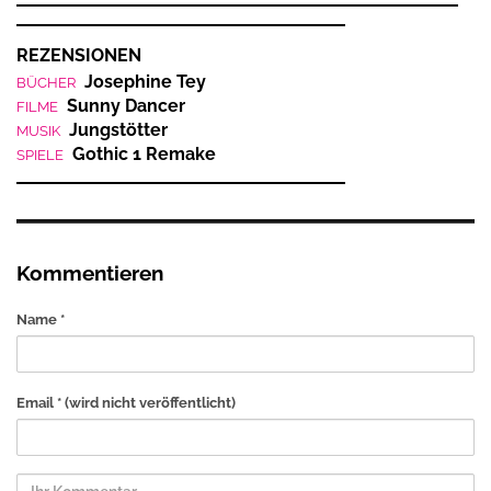
REZENSIONEN
Josephine Tey
BÜCHER
Sunny Dancer
FILME
Jungstötter
MUSIK
Gothic 1 Remake
SPIELE
Kommentieren
Name *
Email *
(wird nicht veröffentlicht)