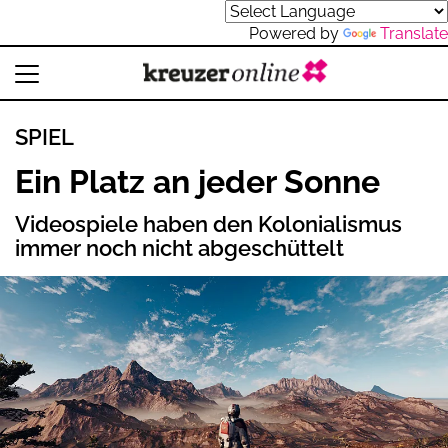
Powered by
Translate
SPIEL
Ein Platz an jeder Sonne
Videospiele haben den Kolonialismus
immer noch nicht abgeschüttelt