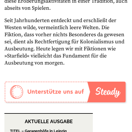
diese Eroberungsaktivitäten in einer Tradition, auch
abseits von Spielen.
Seit Jahrhunderten entdeckt und erschließt der
Westen wilde, vermeintlich leere Welten. Die
Fiktion, dass vorher nichts Besonderes da gewesen
sei, dient als Rechtfertigung für Kolonialismus und
Ausbeutung. Heute legen wir mit Fiktionen wie
»Starfield« vielleicht das Fundament für die
Ausbeutung von morgen.
AKTUELLE AUSGABE
TITEL – Garagenhöfe in Leipzig