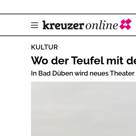
KULTUR
Wo der Teufel mit d
In Bad Düben wird neues Theater 