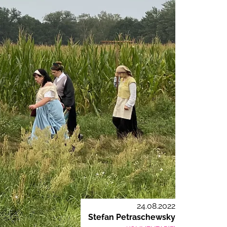
24.08.2022
Stefan Petraschewsky