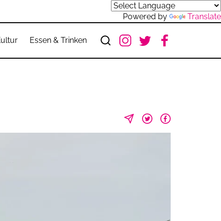
Powered by
Translate
ultur
Essen & Trinken