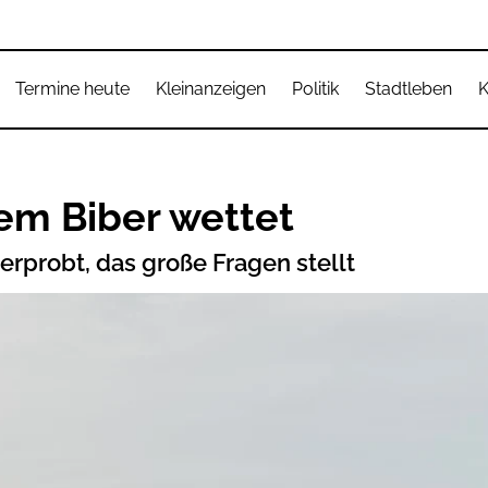
Termine heute
Kleinanzeigen
Politik
Stadtleben
K
em Biber wettet
erprobt, das große Fragen stellt