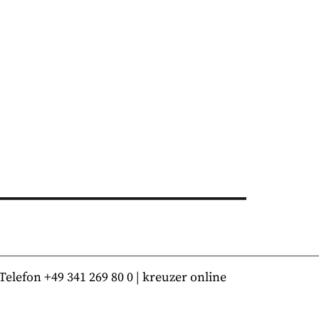
lefon +49 341 269 80 0 | kreuzer online