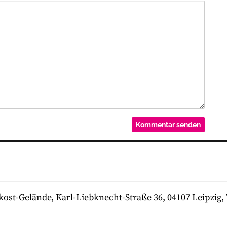
-Gelände, Karl-Liebknecht-Straße 36, 04107 Leipzig, Te