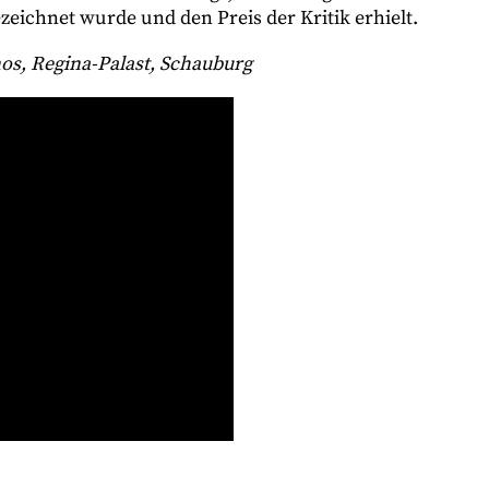
eichnet wurde und den Preis der Kritik erhielt.
inos, Regina-Palast, Schauburg