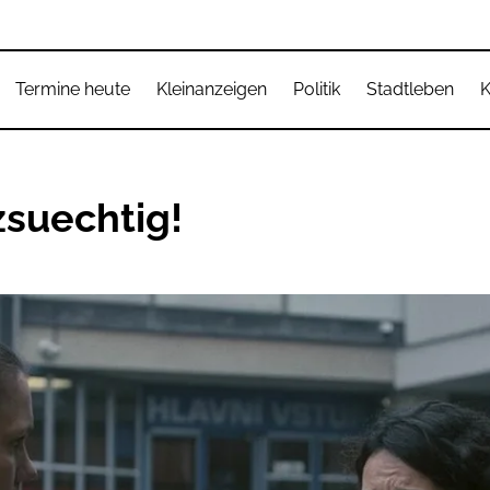
Termine heute
Kleinanzeigen
Politik
Stadtleben
K
zsuechtig!