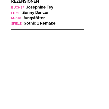
REZENSIONEN
Josephine Tey
BÜCHER
Sunny Dancer
FILME
Jungstötter
MUSIK
Gothic 1 Remake
SPIELE