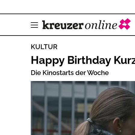
KULTUR
Happy Birthday Kur
Die Kinostarts der Woche