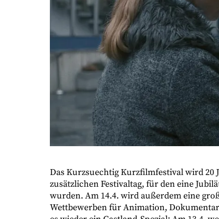
Das Kurzsuechtig Kurzfilmfestival wird 20 J
zusätzlichen Festivaltag, für den eine Jubi
wurden. Am 14.4. wird außerdem eine große
Wettbewerben für Animation, Dokumentarfi