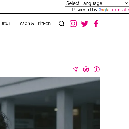
Powered by
Translate
ultur
Essen & Trinken