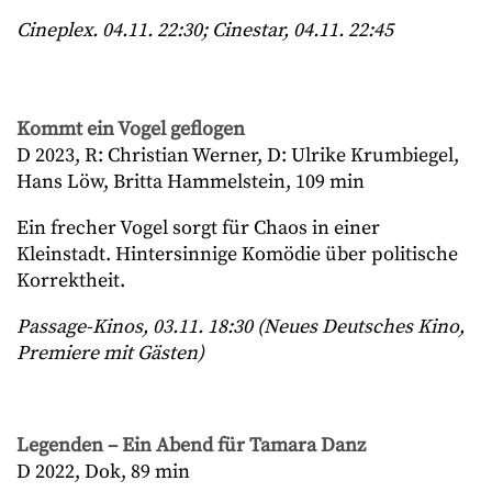
Cineplex. 04.11. 22:30; Cinestar, 04.11. 22:45
Kommt ein Vogel geflogen
D 2023, R: Christian Werner, D: Ulrike Krumbiegel,
Hans Löw, Britta Hammelstein, 109 min
Ein frecher Vogel sorgt für Chaos in einer
Kleinstadt. Hintersinnige Komödie über politische
Korrektheit.
Passage-Kinos, 03.11. 18:30 (Neues Deutsches Kino,
Premiere mit Gästen)
Legenden – Ein Abend für Tamara Danz
D 2022, Dok, 89 min