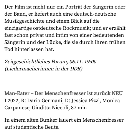
Der Film ist nicht nur ein Porträt der Sängerin oder
der Band, er liefert auch eine deutsch-deutsche
Musikgeschichte und einen Blick auf die
einzigartige ostdeutsche Rockmusik; und er erzählt
fast schon privat und intim von einer bedeutenden
Sängerin und der Lücke, die sie durch ihren frühen
Tod hinterlassen hat.
Zeitgeschichtliches Forum, 06.11. 19:00
(Liedermacherinnen in der DDR)
Man-Eater – Der Menschenfresser ist zurück NEU
I 2022, R: Dario Germani, D: Jessica Pizzi, Monica
Carpanese, Giuditta Niccoli, 87 min
In einem alten Bunker lauert ein Menschenfresser
auf studentische Beute.