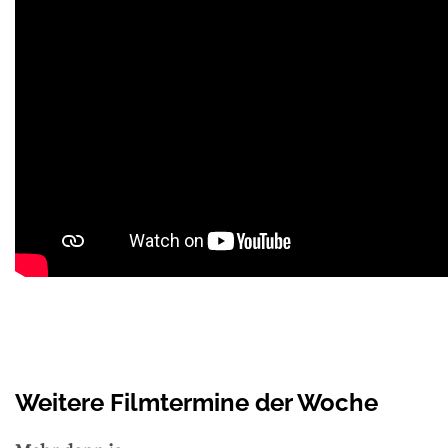
Weitere Filmtermine der Woche