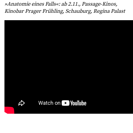
»Anatomie eines Falls«: ab 2.11., Passage-Kinos,
Kinobar Prager Frühling, Schauburg, Regina Palast