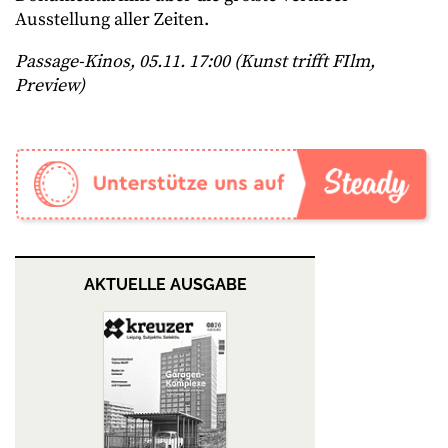
Ausstellung aller Zeiten.
Passage-Kinos, 05.11. 17:00 (Kunst trifft FIlm,
Preview)
AKTUELLE AUSGABE