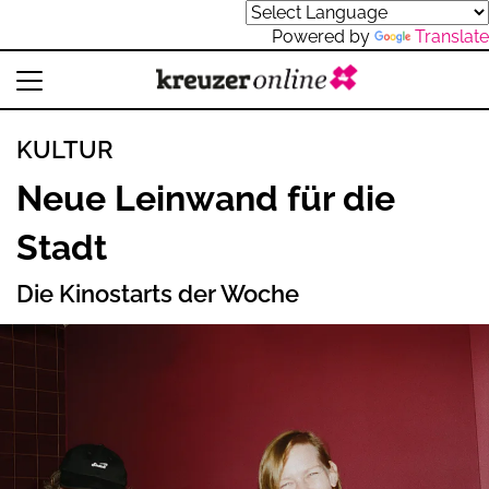
Powered by
Translate
KULTUR
Neue Leinwand für die
Stadt
Die Kinostarts der Woche