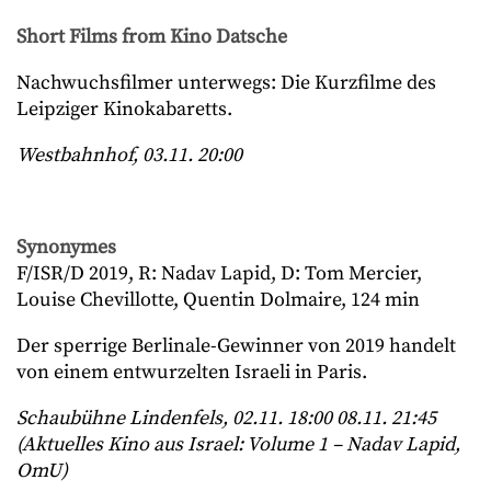
Short Films from Kino Datsche
Nachwuchsfilmer unterwegs: Die Kurzfilme des
Leipziger Kinokabaretts.
Westbahnhof, 03.11. 20:00
Synonymes
F/ISR/D 2019, R: Nadav Lapid, D: Tom Mercier,
Louise Chevillotte, Quentin Dolmaire, 124 min
Der sperrige Berlinale-Gewinner von 2019 handelt
von einem entwurzelten Israeli in Paris.
Schaubühne Lindenfels, 02.11. 18:00 08.11. 21:45
(Aktuelles Kino aus Israel: Volume 1 – Nadav Lapid,
OmU)