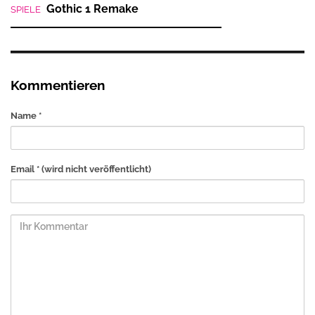
Gothic 1 Remake
SPIELE
Kommentieren
Name *
Email *
(wird nicht veröffentlicht)