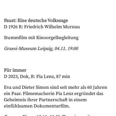
Faust: Eine deutsche Volkssage
D 1926 R: Friedrich Wilhelm Murnau
Stummfilm mit Kinoorgelbegleitung
Grassi-Museum Leipzig, 04.11. 19:00
Für immer
D 2023, Dok, R: Pia Lenz, 87 min
Eva und Dieter Simon sind seit mehr als 60 Jahren
ein Paar. Filmemacherin Pia Lenz ergründet das
Geheimnis ihrer Partnerschaft in einem
einfühlsamen Dokumentarfilm.