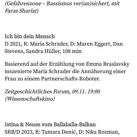
(Gefahrenzone – Rassismus ver(un)sichert, mit
Faraz Shariat)
Ich bin dein Mensch
D 2021, R: Maria Schrader, D: Maren Eggert, Dan
Stevens, Sandra Hüller, 108 min
Basierend auf der Erzählung von Emma Braslavsky
inszenierte Maria Schrader die Annäherung einer
Frau zu einem Partnerschafts-Roboter.
Zeitgeschichtliches Forum, 09.11. 19:00
(Wissenschaftskino)
Istina & Neues vom Ballaballa-Balkan
SRB/D 2023, R: Tamara Denić, D: Nika Rozman,