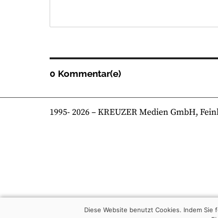
0 Kommentar(e)
1995-
2026
– KREUZER Medien GmbH, Feinkost
Diese Website benutzt Cookies. Indem Sie