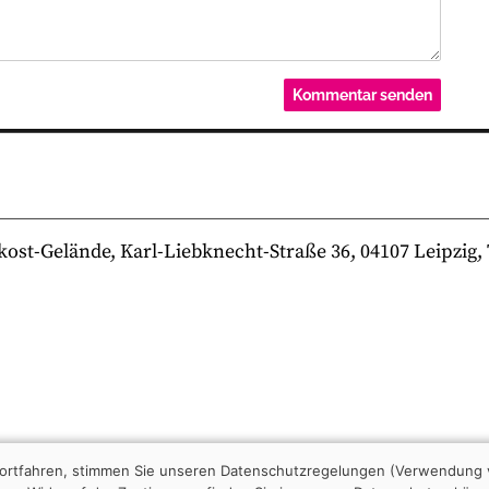
-Gelände, Karl-Liebknecht-Straße 36, 04107 Leipzig, Te
 fortfahren, stimmen Sie unseren Datenschutzregelungen (Verwendung 