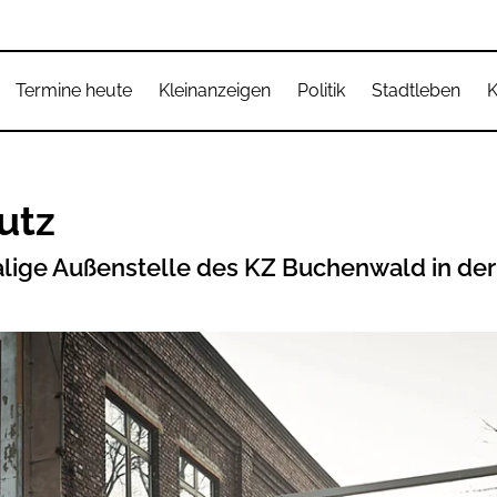
Termine heute
Kleinanzeigen
Politik
Stadtleben
K
utz
lige Außenstelle des KZ Buchenwald in der 