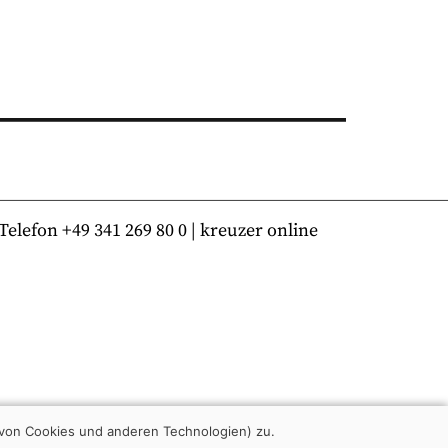
lefon +49 341 269 80 0 | kreuzer online
von Cookies und anderen Technologien) zu.