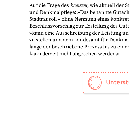
Auf die Frage des
kreuzer,
wie aktuell der 
und Denkmalpflege: »Das benannte Gutachte
Stadtrat soll – ohne Nennung eines konkre
Beschlussvorschlag zur Erstellung des Gu
»kann eine Ausschreibung der Leistung und
zu stellen und dem Landesamt für Denkmal
lange der beschriebene Prozess bis zu ein
kann derzeit nicht abgesehen werden.«