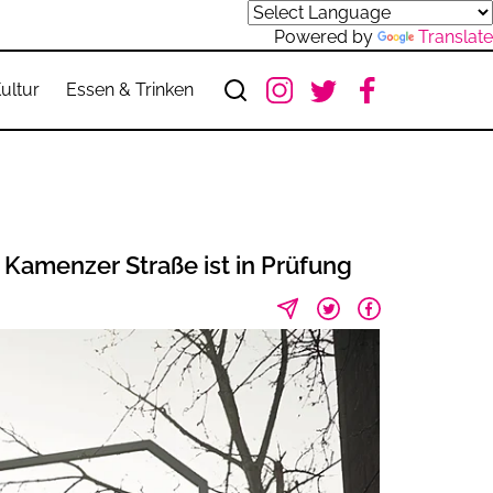
Powered by
Translate
ultur
Essen & Trinken
Kamenzer Straße ist in Prüfung