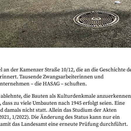
el an der Kamenzer Straße 10/12, die an die Geschichte d
rinnert. Tausende Zwangsarbeiterinnen und
unternehmen – die HASAG – schuften.
 ablehnte, die Bauten als Kulturdenkmale anzuerkennen
 dass zu viele Umbauten nach 1945 erfolgt seien. Eine
 damals nicht statt. Allein das Studium der Akten
2021, 1/2022). Die Änderung des Status kann nur ein
damit das Landesamt eine erneute Prüfung durchführt.