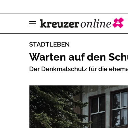
STADTLEBEN
Warten auf den Sch
Der Denkmalschutz für die ehema