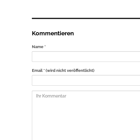
Kommentieren
Name *
Email *
(wird nicht veröffentlicht)