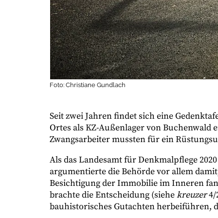
Foto: Christiane Gundlach
Seit zwei Jahren findet sich eine Gedenktaf
Ortes als KZ-Außenlager von Buchenwald e
Zwangsarbeiter mussten für ein Rüstungs
Als das Landesamt für Denkmalpflege 2020
argumentierte die Behörde vor allem damit,
Besichtigung der Immobilie im Inneren fand
brachte die Entscheidung (siehe
kreuzer
4/
bauhistorisches Gutachten herbeiführen, 