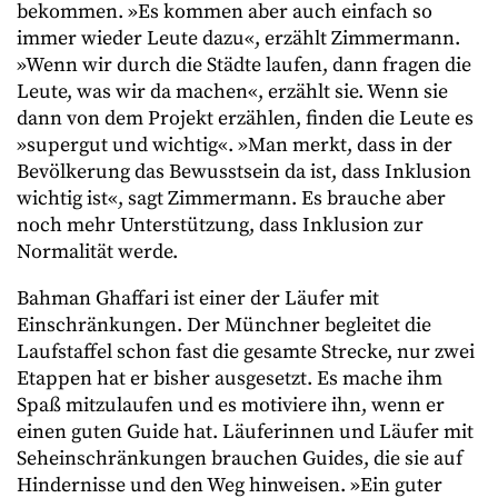
bekommen. »Es kommen aber auch einfach so
immer wieder Leute dazu«, erzählt Zimmermann.
»Wenn wir durch die Städte laufen, dann fragen die
Leute, was wir da machen«, erzählt sie. Wenn sie
dann von dem Projekt erzählen, finden die Leute es
»supergut und wichtig«. »Man merkt, dass in der
Bevölkerung das Bewusstsein da ist, dass Inklusion
wichtig ist«, sagt Zimmermann. Es brauche aber
noch mehr Unterstützung, dass Inklusion zur
Normalität werde.
Bahman Ghaffari ist einer der Läufer mit
Einschränkungen. Der Münchner begleitet die
Laufstaffel schon fast die gesamte Strecke, nur zwei
Etappen hat er bisher ausgesetzt. Es mache ihm
Spaß mitzulaufen und es motiviere ihn, wenn er
einen guten Guide hat. Läuferinnen und Läufer mit
Seheinschränkungen brauchen Guides, die sie auf
Hindernisse und den Weg hinweisen. »Ein guter