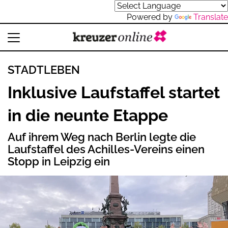
Powered by
Translate
STADTLEBEN
Inklusive Laufstaffel startet
in die neunte Etappe
Auf ihrem Weg nach Berlin legte die
Laufstaffel des Achilles-Vereins einen
Stopp in Leipzig ein