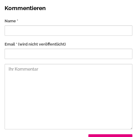
Kommentieren
Name *
Email *
(wird nicht veröffentlicht)