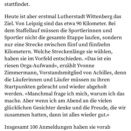
stattfindet.
Heute ist aber erstmal Lutherstadt Wittenberg das
Ziel. Von Leipzig sind das etwa 90 Kilometer. Bei
dem Staffellauf müssen die Sportlerinnen und
Sportler nicht die gesamte Etappe laufen, sondern
nur eine Strecke zwischen fünf und fünfzehn
Kilometern. Welche Streckenlänge sie wählen,
haben sie im Vorfeld entschieden. »Das ist ein
riesen Orga-Aufwand«, erzählt Yvonne
Zimmermann, Vorstandsmitglied von Achilles, denn
die Läuferinnen und Läufer müssen zu ihren
Startpunkten gebracht und wieder abgeholt
werden. »Manchmal frage ich mich, warum ich das
mache. Aber wenn ich am Abend an die vielen
glücklichen Gesichter denke und die Freude, die wir
zusammen hatten, dann ist alles wieder gut.«
Insgesamt 100 Anmeldungen haben sie vorab