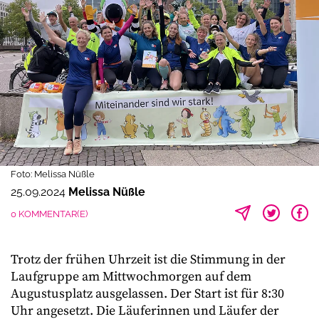
Foto: Melissa Nüßle
25.09.2024
Melissa Nüßle
0 KOMMENTAR(E)
Trotz der frühen Uhrzeit ist die Stimmung in der
Laufgruppe am Mittwochmorgen auf dem
Augustusplatz ausgelassen. Der Start ist für 8:30
Uhr angesetzt. Die Läuferinnen und Läufer der