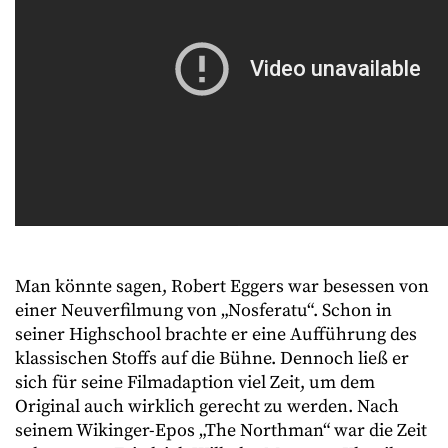
Man könnte sagen, Robert Eggers war besessen von
einer Neuverfilmung von „Nosferatu“. Schon in
seiner Highschool brachte er eine Aufführung des
klassischen Stoffs auf die Bühne. Dennoch ließ er
sich für seine Filmadaption viel Zeit, um dem
Original auch wirklich gerecht zu werden. Nach
seinem Wikinger-Epos „The Northman“ war die Zeit