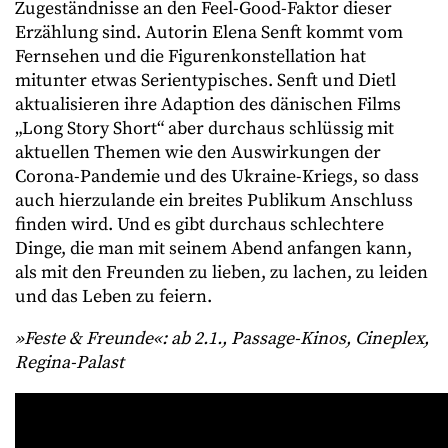
Zugeständnisse an den Feel-Good-Faktor dieser
Erzählung sind. Autorin Elena Senft kommt vom
Fernsehen und die Figurenkonstellation hat
mitunter etwas Serientypisches. Senft und Dietl
aktualisieren ihre Adaption des dänischen Films
„Long Story Short“ aber durchaus schlüssig mit
aktuellen Themen wie den Auswirkungen der
Corona-Pandemie und des Ukraine-Kriegs, so dass
auch hierzulande ein breites Publikum Anschluss
finden wird. Und es gibt durchaus schlechtere
Dinge, die man mit seinem Abend anfangen kann,
als mit den Freunden zu lieben, zu lachen, zu leiden
und das Leben zu feiern.
»Feste & Freunde«: ab 2.1., Passage-Kinos, Cineplex,
Regina-Palast