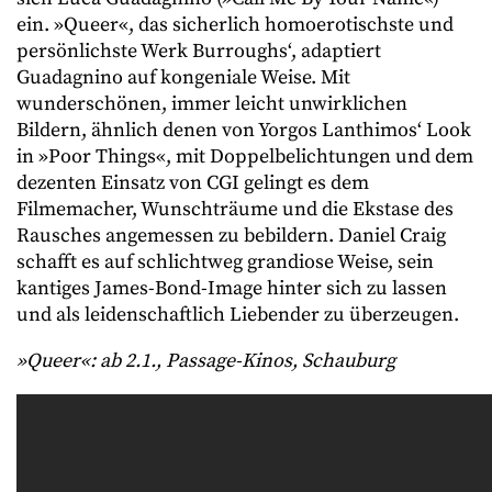
ein. »Queer«, das sicherlich homoerotischste und
persönlichste Werk Burroughs‘, adaptiert
Guadagnino auf kongeniale Weise. Mit
wunderschönen, immer leicht unwirklichen
Bildern, ähnlich denen von Yorgos Lanthimos‘ Look
in »Poor Things«, mit Doppelbelichtungen und dem
dezenten Einsatz von CGI gelingt es dem
Filmemacher, Wunschträume und die Ekstase des
Rausches angemessen zu bebildern. Daniel Craig
schafft es auf schlichtweg grandiose Weise, sein
kantiges James-Bond-Image hinter sich zu lassen
und als leidenschaftlich Liebender zu überzeugen.
»Queer«: ab 2.1., Passage-Kinos, Schauburg