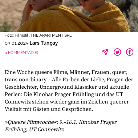
Foto: Filmstill THE APARTMENT SRL
03.01.2025
Lars Tunçay
0 KOMMENTAR(E)
Eine Woche queere Filme, Männer, Frauen, queer,
trans non-binary – Alle Farben der Liebe, Fragen der
Geschlechter, Underground Klassiker und aktuelle
Perlen: Die Kinobar Prager Frühling und das UT
Connewitz stehen wieder ganz im Zeichen queerer
Vielfalt mit Gästen und Gesprächen.
»Queere Filmwoche«: 9.–16.1. Kinobar Prager
Frühling, UT Connewitz