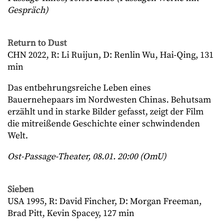
Gespräch)
Return to Dust
CHN 2022, R: Li Ruijun, D: Renlin Wu, Hai-Qing, 131
min
Das entbehrungsreiche Leben eines
Bauernehepaars im Nordwesten Chinas. Behutsam
erzählt und in starke Bilder gefasst, zeigt der Film
die mitreißende Geschichte einer schwindenden
Welt.
Ost-Passage-Theater, 08.01. 20:00 (OmU)
Sieben
USA 1995, R: David Fincher, D: Morgan Freeman,
Brad Pitt, Kevin Spacey, 127 min