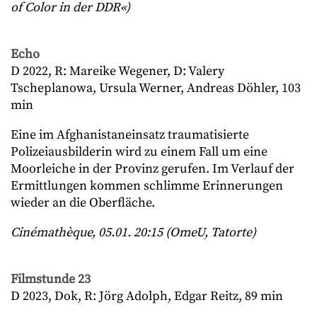
of Color in der DDR«)
Echo
D 2022, R: Mareike Wegener, D: Valery
Tscheplanowa, Ursula Werner, Andreas Döhler, 103
min
Eine im Afghanistaneinsatz traumatisierte
Polizeiausbilderin wird zu einem Fall um eine
Moorleiche in der Provinz gerufen. Im Verlauf der
Ermittlungen kommen schlimme Erinnerungen
wieder an die Oberfläche.
Cinémathèque, 05.01. 20:15 (OmeU, Tatorte)
Filmstunde 23
D 2023, Dok, R: Jörg Adolph, Edgar Reitz, 89 min