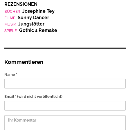
REZENSIONEN
Josephine Tey
BÜCHER
Sunny Dancer
FILME
Jungstötter
MUSIK
Gothic 1 Remake
SPIELE
Kommentieren
Name *
Email *
(wird nicht veröffentlicht)