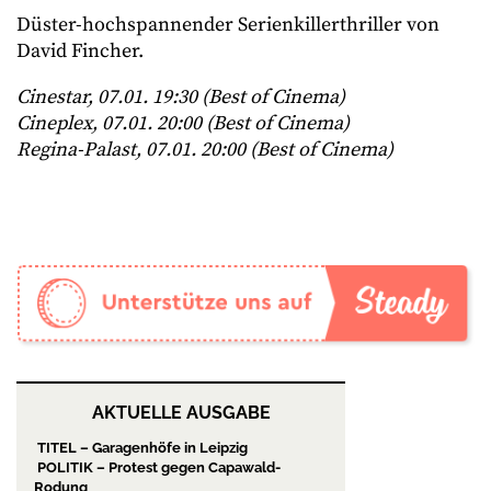
Düster-hochspannender Serienkillerthriller von
David Fincher.
Cinestar, 07.01. 19:30 (Best of Cinema)
Cineplex, 07.01. 20:00 (Best of Cinema)
Regina-Palast, 07.01. 20:00 (Best of Cinema)
AKTUELLE AUSGABE