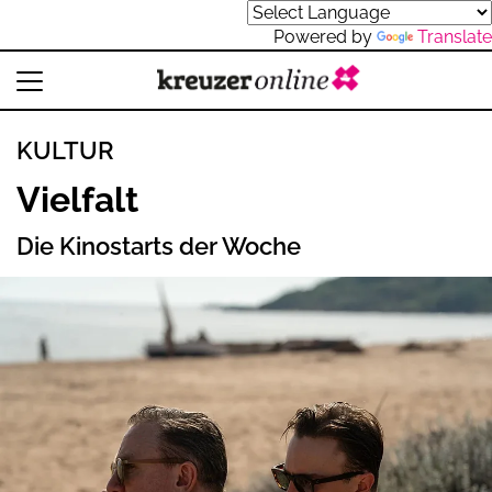
Powered by
Translate
KULTUR
Vielfalt
Die Kinostarts der Woche